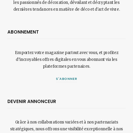
les passionnés de décoration, dévoilant et décryptant les
dernières tendances en matière de déco et d'art de vivre.
ABONNEMENT
Emportez votre magazine partout avec vous, et profitez
d’incroyables offres digitales en vous abonnant via les
plateformes partenaires.
S'ABONNER
DEVENIR ANNONCEUR
Grâce à nos collaborations variées et à nos partenariats
stratégiques, nous offrons une visibilité exceptionnelle à nos