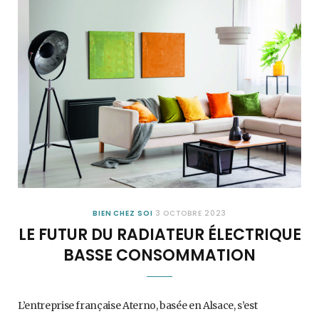
BIEN CHEZ SOI
3 OCTOBRE 2023
LE FUTUR DU RADIATEUR ÉLECTRIQUE
BASSE CONSOMMATION
L’entreprise française Aterno, basée en Alsace, s’est