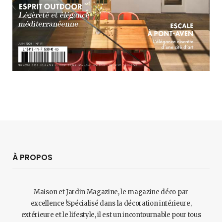
À PROPOS
Maison et Jardin Magazine, le magazine déco par
excellence !Spécialisé dans la décoration intérieure,
extérieure et le lifestyle, il est un incontournable pour tous