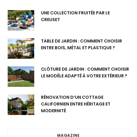
UNE COLLECTION FRUITÉE PAR LE
CREUSET
TABLE DE JARDIN : COMMENT CHOISIR
ENTRE BOIS, MÉTAL ET PLASTIQUE ?
CLÔTURE DE JARDIN : COMMENT CHOISIR
LE MODÈLE ADAPTÉ À VOTRE EXTÉRIEUR ?
RÉNOVATION D’UN COTTAGE
CALIFORNIEN ENTRE HÉRITAGE ET
MODERNITÉ
MAGAZINE