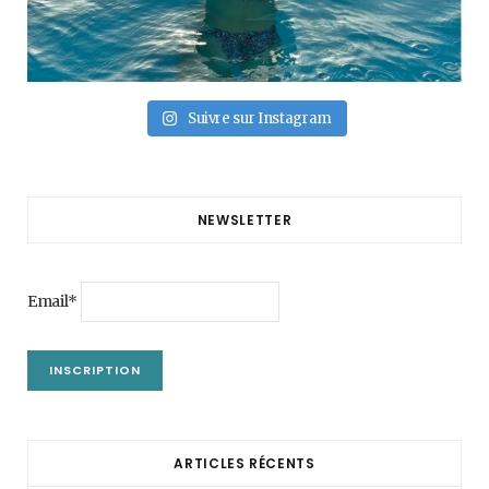
Suivre sur Instagram
NEWSLETTER
Email*
ARTICLES RÉCENTS