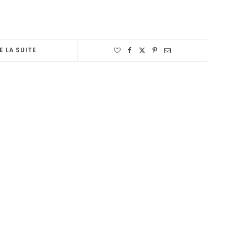
E LA SUITE