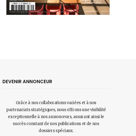
DEVENIR ANNONCEUR
Grâce à nos collaborations variées et à nos
partenariats stratégiques, nous offrons une visibilité
exceptionnelle à nos annonceurs, assurant ainsi le
succès constant de nos publications et de nos
dossiers spéciaux.