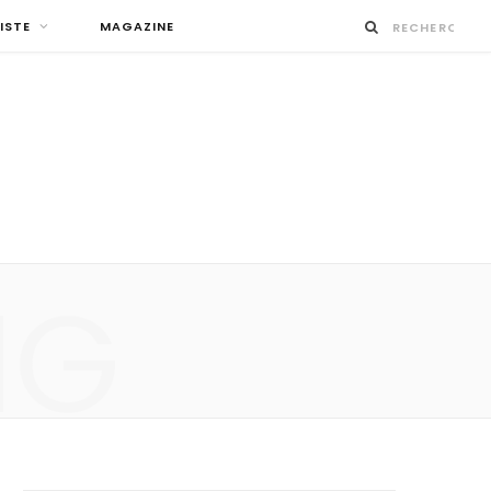
ISTE
MAGAZINE
NG