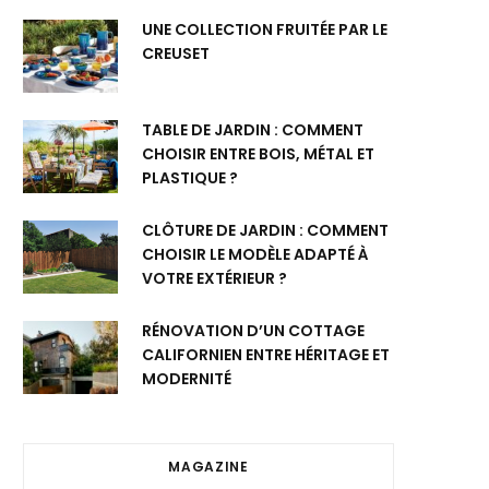
UNE COLLECTION FRUITÉE PAR LE
CREUSET
TABLE DE JARDIN : COMMENT
CHOISIR ENTRE BOIS, MÉTAL ET
PLASTIQUE ?
CLÔTURE DE JARDIN : COMMENT
CHOISIR LE MODÈLE ADAPTÉ À
VOTRE EXTÉRIEUR ?
RÉNOVATION D’UN COTTAGE
CALIFORNIEN ENTRE HÉRITAGE ET
MODERNITÉ
MAGAZINE