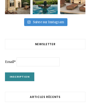
Suivre sur Instagram
NEWSLETTER
Email*
ARTICLES RÉCENTS