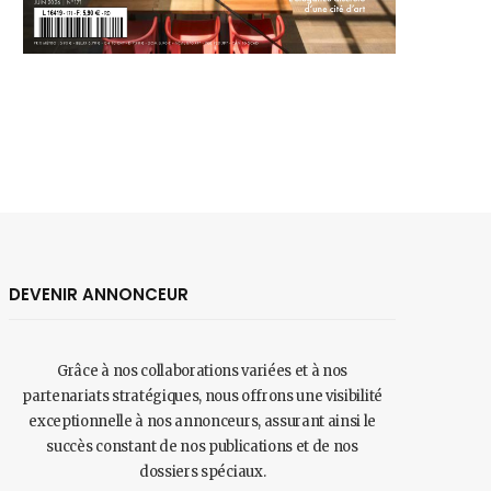
DEVENIR ANNONCEUR
Grâce à nos collaborations variées et à nos
partenariats stratégiques, nous offrons une visibilité
exceptionnelle à nos annonceurs, assurant ainsi le
succès constant de nos publications et de nos
dossiers spéciaux.