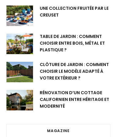
UNE COLLECTION FRUITÉE PAR LE
CREUSET
TABLE DE JARDIN : COMMENT
CHOISIR ENTRE BOIS, MÉTAL ET
PLASTIQUE ?
CLÔTURE DE JARDIN : COMMENT
CHOISIR LE MODÈLE ADAPTÉ À
VOTRE EXTÉRIEUR ?
RÉNOVATION D’UN COTTAGE
CALIFORNIEN ENTRE HÉRITAGE ET
MODERNITÉ
MAGAZINE