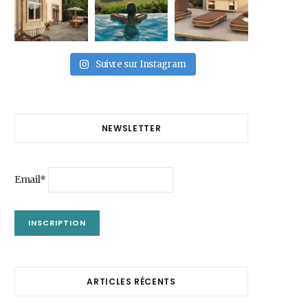
Suivre sur Instagram
NEWSLETTER
Email*
ARTICLES RÉCENTS