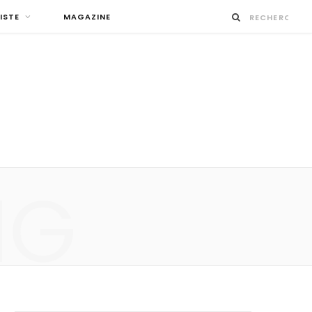
ISTE
MAGAZINE
NG