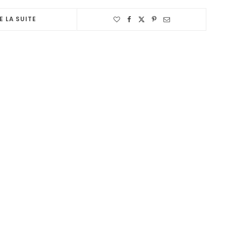
E LA SUITE