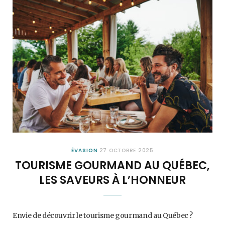
ÉVASION
27 OCTOBRE 2025
TOURISME GOURMAND AU QUÉBEC,
LES SAVEURS À L’HONNEUR
Envie de découvrir le tourisme gourmand au Québec ?