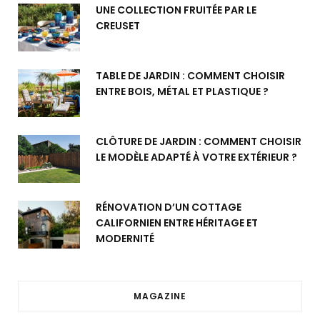
UNE COLLECTION FRUITÉE PAR LE
CREUSET
TABLE DE JARDIN : COMMENT CHOISIR
ENTRE BOIS, MÉTAL ET PLASTIQUE ?
CLÔTURE DE JARDIN : COMMENT CHOISIR
LE MODÈLE ADAPTÉ À VOTRE EXTÉRIEUR ?
RÉNOVATION D’UN COTTAGE
CALIFORNIEN ENTRE HÉRITAGE ET
MODERNITÉ
MAGAZINE