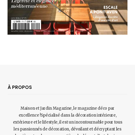
À PROPOS
Maison et Jardin Magazine, le magazine déco par
excellence !Spécialisé dans la décoration intérieure,
extérieure et le lifestyle, il est un incontournable pour tous
les passionnés de décoration, dévoilant et décryptant les