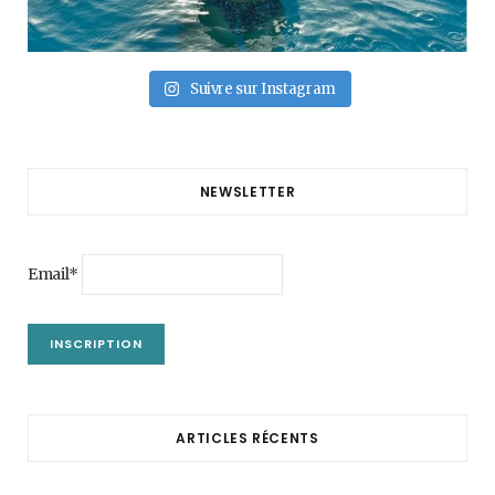
Suivre sur Instagram
NEWSLETTER
Email*
ARTICLES RÉCENTS