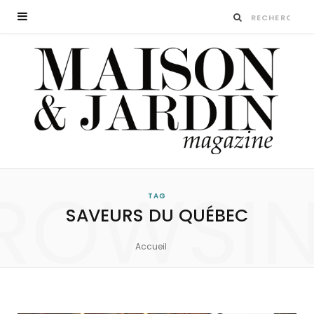
ROWSI
TAG
SAVEURS DU QUÉBEC
Accueil