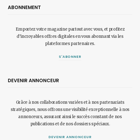
ABONNEMENT
Emportez votre magazine partout avec vous, et profitez
d’incroyables offres digitales en vous abonnant via les
plateformes partenaires.
S'ABONNER
DEVENIR ANNONCEUR
Grâce à nos collaborations variées et à nos partenariats
stratégiques, nous offrons une visibilité exceptionnelle à nos
annonceurs, assurant ainsi le succès constant de nos
publications et de nos dossiers spéciaux.
DEVENIR ANNONCEUR