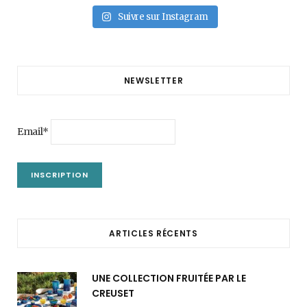
Suivre sur Instagram
NEWSLETTER
Email*
ARTICLES RÉCENTS
UNE COLLECTION FRUITÉE PAR LE
CREUSET