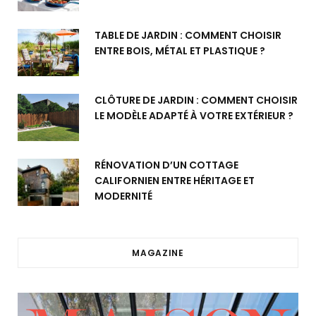
TABLE DE JARDIN : COMMENT CHOISIR
ENTRE BOIS, MÉTAL ET PLASTIQUE ?
CLÔTURE DE JARDIN : COMMENT CHOISIR
LE MODÈLE ADAPTÉ À VOTRE EXTÉRIEUR ?
RÉNOVATION D’UN COTTAGE
CALIFORNIEN ENTRE HÉRITAGE ET
MODERNITÉ
MAGAZINE