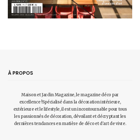
À PROPOS
Maison et Jardin Magazine, le magazine déco par
excellence !Spécialisé dans la décoration intérieure,
extérieure et le lifestyle, il est un incontournable pour tous
les passionnés de décoration, dévoilant et décryptant les
dernières tendances en matière de déco et d'art de vivre.