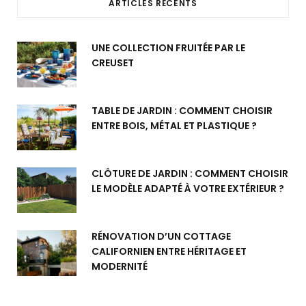
ARTICLES RÉCENTS
UNE COLLECTION FRUITÉE PAR LE
CREUSET
TABLE DE JARDIN : COMMENT CHOISIR
ENTRE BOIS, MÉTAL ET PLASTIQUE ?
CLÔTURE DE JARDIN : COMMENT CHOISIR
LE MODÈLE ADAPTÉ À VOTRE EXTÉRIEUR ?
RÉNOVATION D’UN COTTAGE
CALIFORNIEN ENTRE HÉRITAGE ET
MODERNITÉ