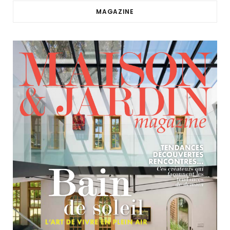
MAGAZINE