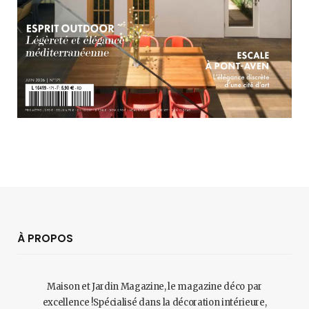
À PROPOS
Maison et Jardin Magazine, le magazine déco par
excellence !Spécialisé dans la décoration intérieure,