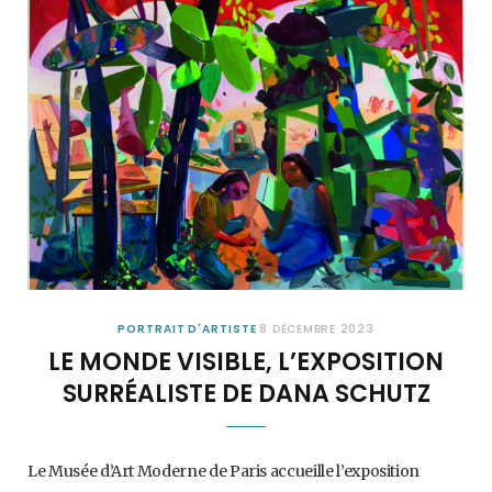
PORTRAIT D'ARTISTE
8 DÉCEMBRE 2023
LE MONDE VISIBLE, L’EXPOSITION
SURRÉALISTE DE DANA SCHUTZ
Le Musée d’Art Moderne de Paris accueille l’exposition