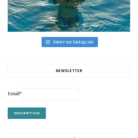
Suivre sur Instagram
NEWSLETTER
Email*