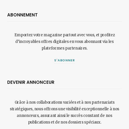
ABONNEMENT
Emportez votre magazine partout avec vous, et profitez
d’incroyables offres digitales en vous abonnant via les
plateformes partenaires.
S'ABONNER
DEVENIR ANNONCEUR
Grâce à nos collaborations variées et à nos partenariats
stratégiques, nous offrons une visibilité exceptionnelle à nos
annonceurs, assurant ainsi le succès constant de nos
publications et de nos dossiers spéciaux.