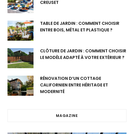
CREUSET
TABLE DE JARDIN : COMMENT CHOISIR
ENTRE BOIS, MÉTAL ET PLASTIQUE ?
CLÔTURE DE JARDIN : COMMENT CHOISIR
LE MODÈLE ADAPTÉ À VOTRE EXTÉRIEUR ?
RÉNOVATION D’UN COTTAGE
CALIFORNIEN ENTRE HÉRITAGE ET
MODERNITÉ
MAGAZINE