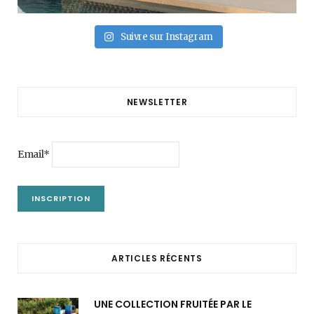
Suivre sur Instagram
NEWSLETTER
Email*
ARTICLES RÉCENTS
UNE COLLECTION FRUITÉE PAR LE