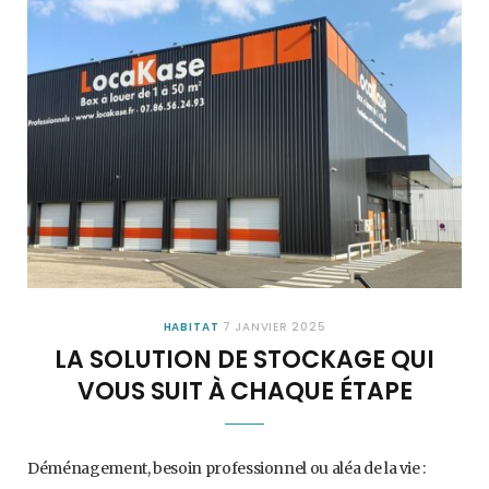
HABITAT
7 JANVIER 2025
LA SOLUTION DE STOCKAGE QUI
VOUS SUIT À CHAQUE ÉTAPE
Déménagement, besoin professionnel ou aléa de la vie :