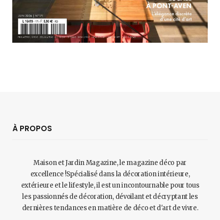
À PROPOS
Maison et Jardin Magazine, le magazine déco par
excellence !Spécialisé dans la décoration intérieure,
extérieure et le lifestyle, il est un incontournable pour tous
les passionnés de décoration, dévoilant et décryptant les
dernières tendances en matière de déco et d'art de vivre.