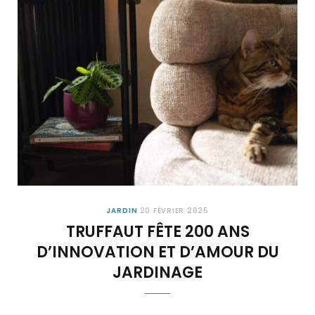
JARDIN
20 FÉVRIER 2025
TRUFFAUT FÊTE 200 ANS
D’INNOVATION ET D’AMOUR DU
JARDINAGE