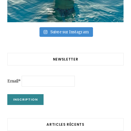
Suivre sur Instagram
NEWSLETTER
Email*
ARTICLES RÉCENTS