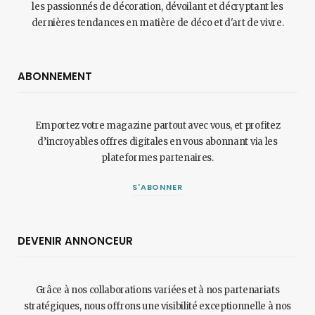
les passionnés de décoration, dévoilant et décryptant les
dernières tendances en matière de déco et d'art de vivre.
ABONNEMENT
Emportez votre magazine partout avec vous, et profitez
d’incroyables offres digitales en vous abonnant via les
plateformes partenaires.
S'ABONNER
DEVENIR ANNONCEUR
Grâce à nos collaborations variées et à nos partenariats
stratégiques, nous offrons une visibilité exceptionnelle à nos