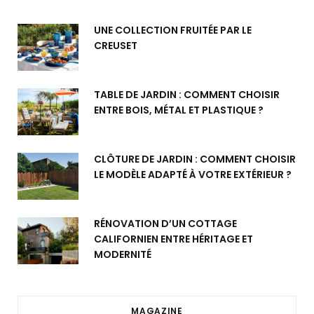
UNE COLLECTION FRUITÉE PAR LE
CREUSET
TABLE DE JARDIN : COMMENT CHOISIR
ENTRE BOIS, MÉTAL ET PLASTIQUE ?
CLÔTURE DE JARDIN : COMMENT CHOISIR
LE MODÈLE ADAPTÉ À VOTRE EXTÉRIEUR ?
RÉNOVATION D’UN COTTAGE
CALIFORNIEN ENTRE HÉRITAGE ET
MODERNITÉ
MAGAZINE