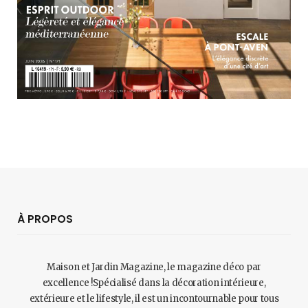
À PROPOS
Maison et Jardin Magazine, le magazine déco par
excellence !Spécialisé dans la décoration intérieure,
extérieure et le lifestyle, il est un incontournable pour tous