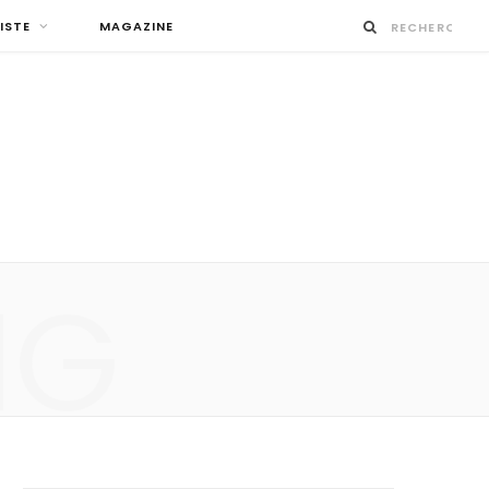
ISTE
MAGAZINE
NG