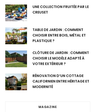
UNE COLLECTION FRUITÉE PAR LE
CREUSET
TABLE DE JARDIN : COMMENT
CHOISIR ENTRE BOIS, MÉTAL ET
PLASTIQUE ?
CLÔTURE DE JARDIN : COMMENT
CHOISIR LE MODÈLE ADAPTÉ À
VOTRE EXTÉRIEUR ?
RÉNOVATION D’UN COTTAGE
CALIFORNIEN ENTRE HÉRITAGE ET
MODERNITÉ
MAGAZINE