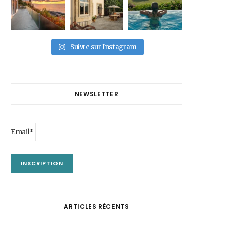
Suivre sur Instagram
NEWSLETTER
Email*
ARTICLES RÉCENTS