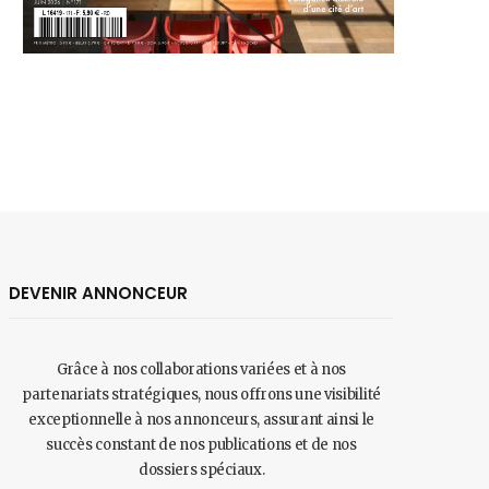
DEVENIR ANNONCEUR
Grâce à nos collaborations variées et à nos
partenariats stratégiques, nous offrons une visibilité
exceptionnelle à nos annonceurs, assurant ainsi le
succès constant de nos publications et de nos
dossiers spéciaux.