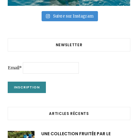
Suivre sur Instagram
NEWSLETTER
Email*
ARTICLES RÉCENTS
UNE COLLECTION FRUITÉE PAR LE