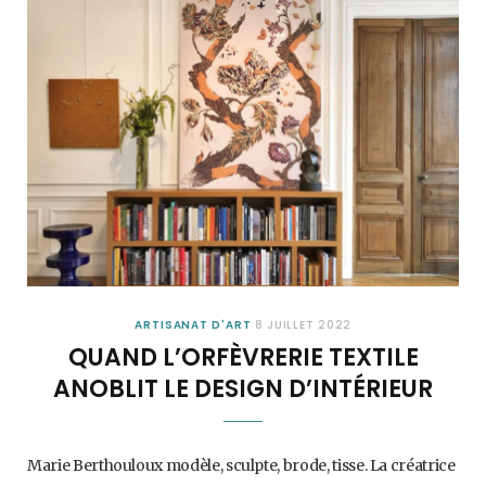
ARTISANAT D'ART
8 JUILLET 2022
QUAND L’ORFÈVRERIE TEXTILE
ANOBLIT LE DESIGN D’INTÉRIEUR
Marie Berthouloux modèle, sculpte, brode, tisse. La créatrice