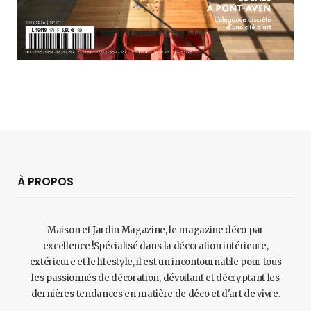
À PROPOS
Maison et Jardin Magazine, le magazine déco par
excellence !Spécialisé dans la décoration intérieure,
extérieure et le lifestyle, il est un incontournable pour tous
les passionnés de décoration, dévoilant et décryptant les
dernières tendances en matière de déco et d'art de vivre.