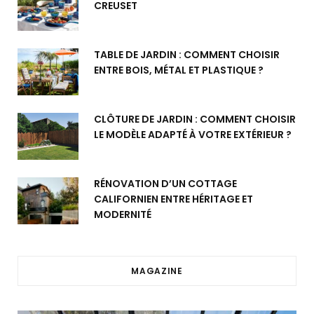
CREUSET
TABLE DE JARDIN : COMMENT CHOISIR
ENTRE BOIS, MÉTAL ET PLASTIQUE ?
CLÔTURE DE JARDIN : COMMENT CHOISIR
LE MODÈLE ADAPTÉ À VOTRE EXTÉRIEUR ?
RÉNOVATION D’UN COTTAGE
CALIFORNIEN ENTRE HÉRITAGE ET
MODERNITÉ
MAGAZINE