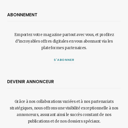
ABONNEMENT
Emportez votre magazine partout avec vous, et profitez
d’incroyables offres digitales en vous abonnant via les
plateformes partenaires.
S'ABONNER
DEVENIR ANNONCEUR
Grâce à nos collaborations variées et à nos partenariats
stratégiques, nous offrons une visibilité exceptionnelle à nos
annonceurs, assurant ainsi le succès constant de nos
publications et de nos dossiers spéciaux.