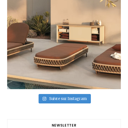
Suivre sur Instagram
NEWSLETTER