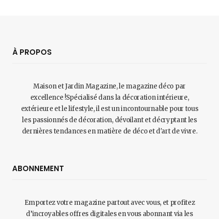
À PROPOS
Maison et Jardin Magazine, le magazine déco par
excellence !Spécialisé dans la décoration intérieure,
extérieure et le lifestyle, il est un incontournable pour tous
les passionnés de décoration, dévoilant et décryptant les
dernières tendances en matière de déco et d'art de vivre.
ABONNEMENT
Emportez votre magazine partout avec vous, et profitez
d’incroyables offres digitales en vous abonnant via les