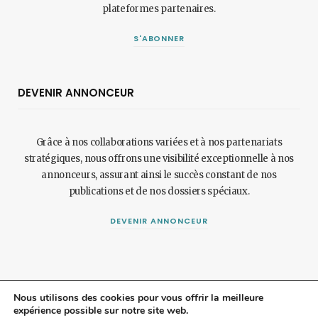
plateformes partenaires.
S'ABONNER
DEVENIR ANNONCEUR
Grâce à nos collaborations variées et à nos partenariats
stratégiques, nous offrons une visibilité exceptionnelle à nos
annonceurs, assurant ainsi le succès constant de nos
publications et de nos dossiers spéciaux.
DEVENIR ANNONCEUR
Nous utilisons des cookies pour vous offrir la meilleure
expérience possible sur notre site web.