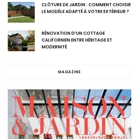
CLÔTURE DE JARDIN : COMMENT CHOISIR
LE MODÈLE ADAPTÉ À VOTRE EXTÉRIEUR ?
RÉNOVATION D’UN COTTAGE
CALIFORNIEN ENTRE HÉRITAGE ET
MODERNITÉ
MAGAZINE