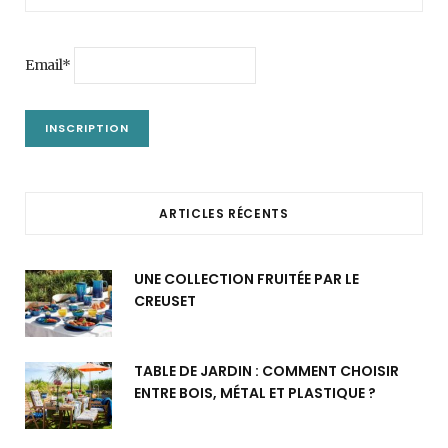
Email*
ARTICLES RÉCENTS
UNE COLLECTION FRUITÉE PAR LE
CREUSET
TABLE DE JARDIN : COMMENT CHOISIR
ENTRE BOIS, MÉTAL ET PLASTIQUE ?