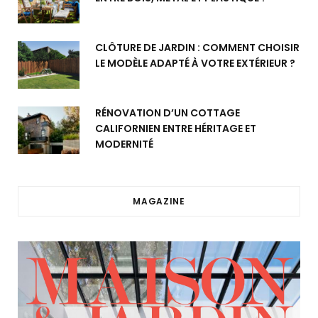
CLÔTURE DE JARDIN : COMMENT CHOISIR
LE MODÈLE ADAPTÉ À VOTRE EXTÉRIEUR ?
RÉNOVATION D’UN COTTAGE
CALIFORNIEN ENTRE HÉRITAGE ET
MODERNITÉ
MAGAZINE