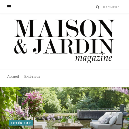
Accueil
Extérieur
EXTÉRIEUR