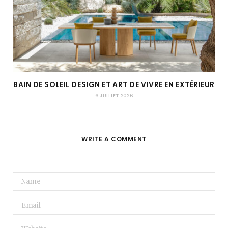
BAIN DE SOLEIL DESIGN ET ART DE VIVRE EN EXTÉRIEUR
6 JUILLET 2026
WRITE A COMMENT