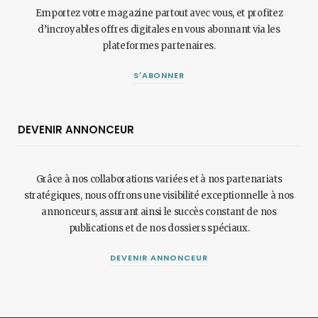
Emportez votre magazine partout avec vous, et profitez
d’incroyables offres digitales en vous abonnant via les
plateformes partenaires.
S'ABONNER
DEVENIR ANNONCEUR
Grâce à nos collaborations variées et à nos partenariats
stratégiques, nous offrons une visibilité exceptionnelle à nos
annonceurs, assurant ainsi le succès constant de nos
publications et de nos dossiers spéciaux.
DEVENIR ANNONCEUR