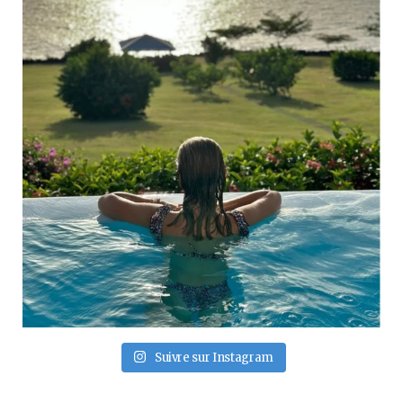
Suivre sur Instagram