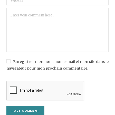
Enregistrer mon nom, mon e-mail et mon site dans le
navigateur pour mon prochain commentaire.