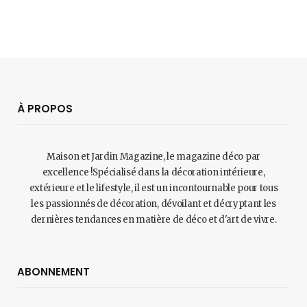
À PROPOS
Maison et Jardin Magazine, le magazine déco par
excellence !Spécialisé dans la décoration intérieure,
extérieure et le lifestyle, il est un incontournable pour tous
les passionnés de décoration, dévoilant et décryptant les
dernières tendances en matière de déco et d'art de vivre.
ABONNEMENT