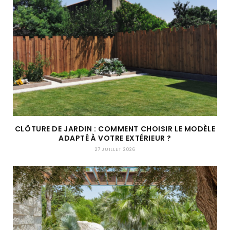
CLÔTURE DE JARDIN : COMMENT CHOISIR LE MODÈLE
ADAPTÉ À VOTRE EXTÉRIEUR ?
27 JUILLET 2026