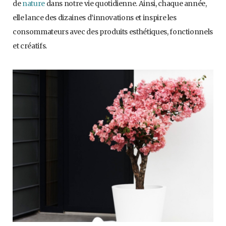
de
nature
dans notre vie quotidienne. Ainsi, chaque année,
elle lance des dizaines d’innovations et inspire les
consommateurs avec des produits esthétiques, fonctionnels
et créatifs.