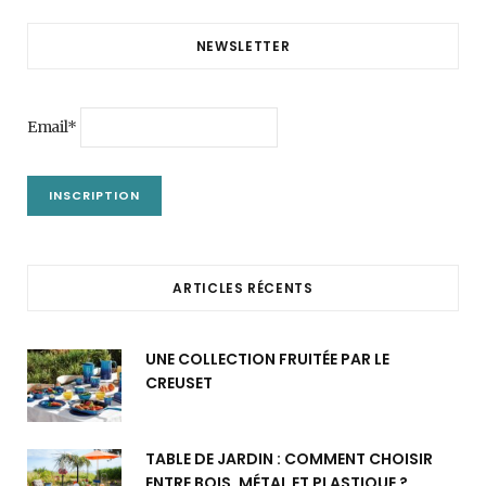
NEWSLETTER
Email*
ARTICLES RÉCENTS
UNE COLLECTION FRUITÉE PAR LE
CREUSET
TABLE DE JARDIN : COMMENT CHOISIR
ENTRE BOIS, MÉTAL ET PLASTIQUE ?