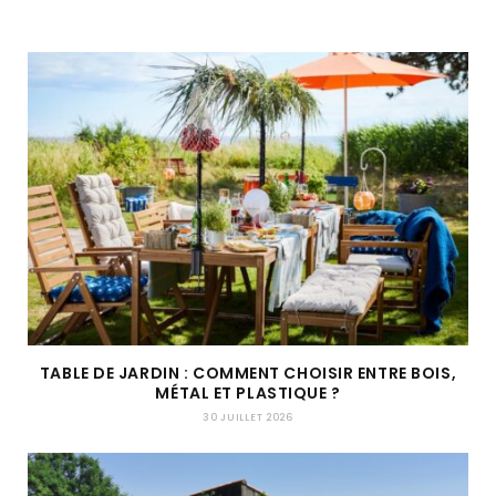
TABLE DE JARDIN : COMMENT CHOISIR ENTRE BOIS,
MÉTAL ET PLASTIQUE ?
30 JUILLET 2026