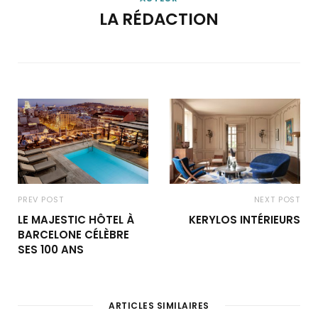
LA RÉDACTION
PREV POST
NEXT POST
LE MAJESTIC HÔTEL À
KERYLOS INTÉRIEURS
BARCELONE CÉLÈBRE
SES 100 ANS
ARTICLES SIMILAIRES