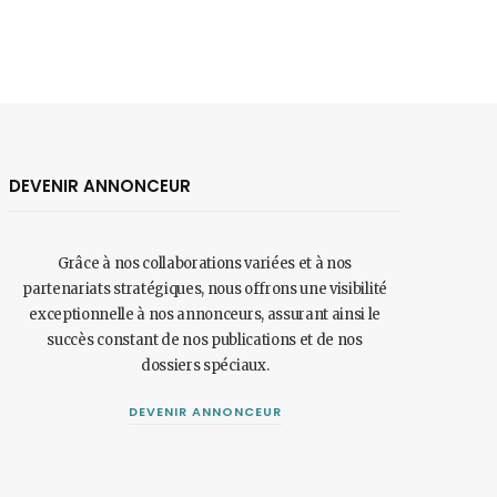
DEVENIR ANNONCEUR
Grâce à nos collaborations variées et à nos
partenariats stratégiques, nous offrons une visibilité
exceptionnelle à nos annonceurs, assurant ainsi le
succès constant de nos publications et de nos
dossiers spéciaux.
DEVENIR ANNONCEUR