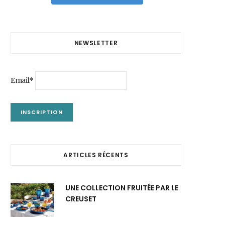
NEWSLETTER
Email*
ARTICLES RÉCENTS
UNE COLLECTION FRUITÉE PAR LE
CREUSET