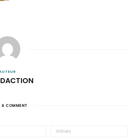
AUTEUR
ÉDACTION
E A COMMENT