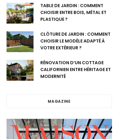
TABLE DE JARDIN : COMMENT
CHOISIR ENTRE BOIS, MÉTAL ET
PLASTIQUE ?
CLÔTURE DE JARDIN : COMMENT
CHOISIR LE MODÈLE ADAPTÉ À
VOTRE EXTÉRIEUR ?
RÉNOVATION D’UN COTTAGE
CALIFORNIEN ENTRE HÉRITAGE ET
MODERNITÉ
MAGAZINE