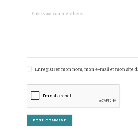
Enregistrer mon nom, mon e-mail et mon site 