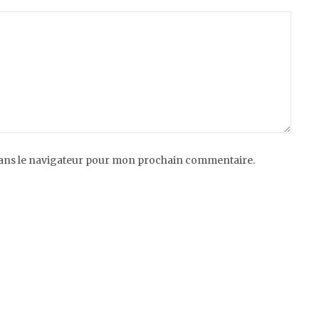
dans le navigateur pour mon prochain commentaire.