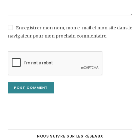
Enregistrer mon nom, mon e-mail et mon site dans le
navigateur pour mon prochain commentaire.
NOUS SUIVRE SUR LES RÉSEAUX