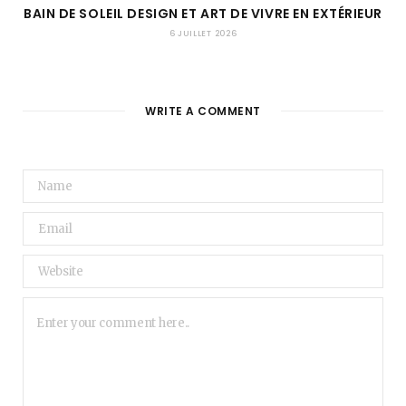
BAIN DE SOLEIL DESIGN ET ART DE VIVRE EN EXTÉRIEUR
6 JUILLET 2026
WRITE A COMMENT