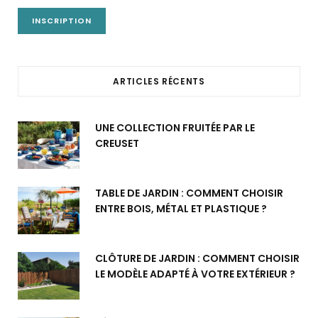
ARTICLES RÉCENTS
UNE COLLECTION FRUITÉE PAR LE
CREUSET
TABLE DE JARDIN : COMMENT CHOISIR
ENTRE BOIS, MÉTAL ET PLASTIQUE ?
CLÔTURE DE JARDIN : COMMENT CHOISIR
LE MODÈLE ADAPTÉ À VOTRE EXTÉRIEUR ?