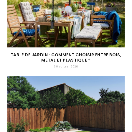
TABLE DE JARDIN : COMMENT CHOISIR ENTRE BOIS,
MÉTAL ET PLASTIQUE ?
30 JUILLET 2026