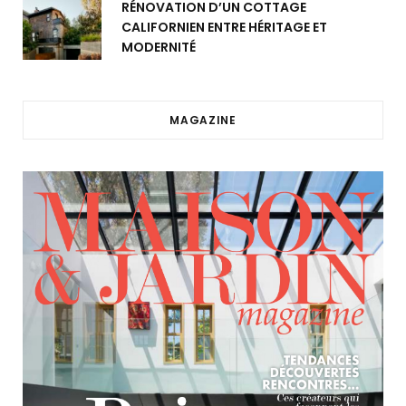
RÉNOVATION D’UN COTTAGE
CALIFORNIEN ENTRE HÉRITAGE ET
MODERNITÉ
MAGAZINE