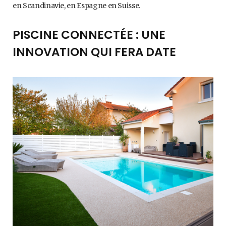
en Scandinavie, en Espagne en Suisse.
PISCINE CONNECTÉE : UNE
INNOVATION QUI FERA DATE