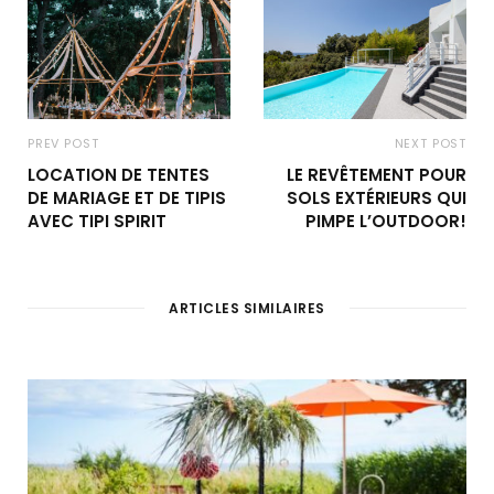
PREV POST
NEXT POST
LOCATION DE TENTES
LE REVÊTEMENT POUR
DE MARIAGE ET DE TIPIS
SOLS EXTÉRIEURS QUI
AVEC TIPI SPIRIT
PIMPE L’OUTDOOR!
ARTICLES SIMILAIRES