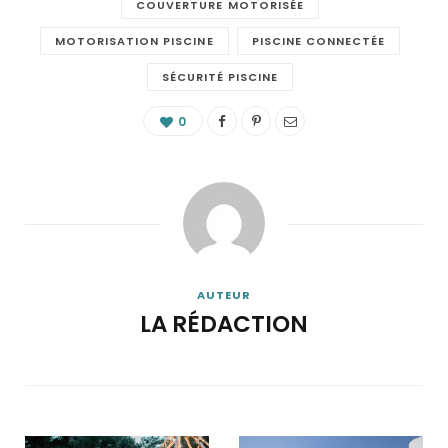
COUVERTURE MOTORISÉE
MOTORISATION PISCINE
PISCINE CONNECTÉE
SÉCURITÉ PISCINE
0
AUTEUR
LA RÉDACTION