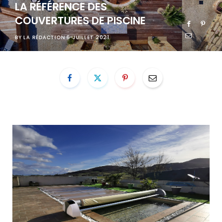
LA RÉFÉRENCE DES
COUVERTURES DE PISCINE
BY
LA RÉDACTION
6 JUILLET 2021