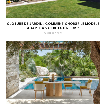
CLÔTURE DE JARDIN : COMMENT CHOISIR LE MODÈLE
ADAPTÉ À VOTRE EXTÉRIEUR ?
27 JUILLET 2026