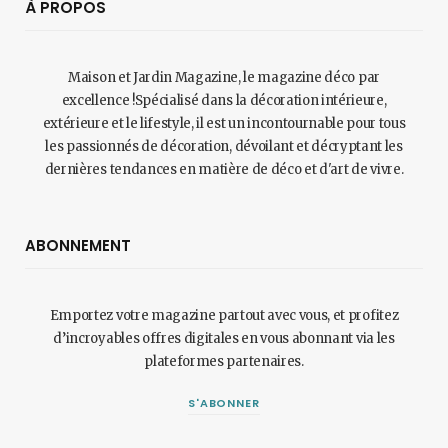
À PROPOS
Maison et Jardin Magazine, le magazine déco par
excellence !Spécialisé dans la décoration intérieure,
extérieure et le lifestyle, il est un incontournable pour tous
les passionnés de décoration, dévoilant et décryptant les
dernières tendances en matière de déco et d'art de vivre.
ABONNEMENT
Emportez votre magazine partout avec vous, et profitez
d’incroyables offres digitales en vous abonnant via les
plateformes partenaires.
S'ABONNER