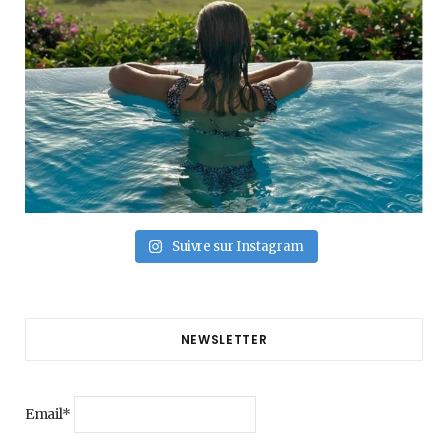
Suivre sur Instagram
NEWSLETTER
Email*