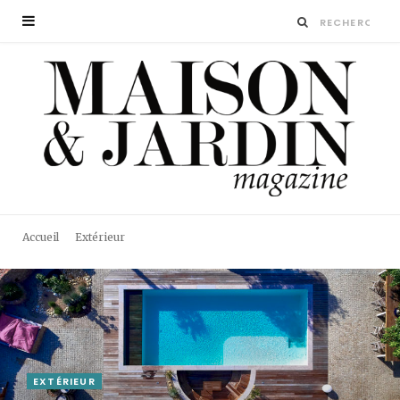
Accueil
Extérieur
EXTÉRIEUR