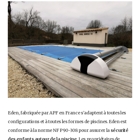
Eden, fabriquée par APF en France s’adaptent à toutes les
configurations et à toutes les formes de piscines. Eden est
conforme à la norme NF P90-308 pour assurer la
sécurité
des enfants autour de la piscine
. Les propriétaires de