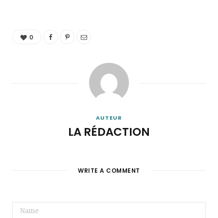
0
AUTEUR
LA RÉDACTION
WRITE A COMMENT