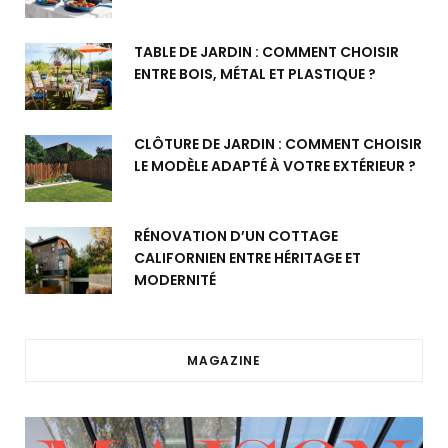
TABLE DE JARDIN : COMMENT CHOISIR
ENTRE BOIS, MÉTAL ET PLASTIQUE ?
CLÔTURE DE JARDIN : COMMENT CHOISIR
LE MODÈLE ADAPTÉ À VOTRE EXTÉRIEUR ?
RÉNOVATION D’UN COTTAGE
CALIFORNIEN ENTRE HÉRITAGE ET
MODERNITÉ
MAGAZINE