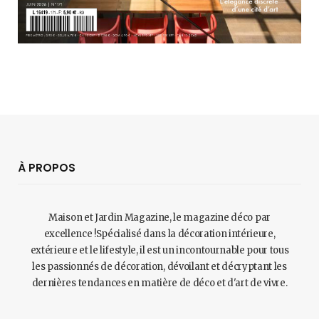
À PROPOS
Maison et Jardin Magazine, le magazine déco par
excellence !Spécialisé dans la décoration intérieure,
extérieure et le lifestyle, il est un incontournable pour tous
les passionnés de décoration, dévoilant et décryptant les
dernières tendances en matière de déco et d'art de vivre.