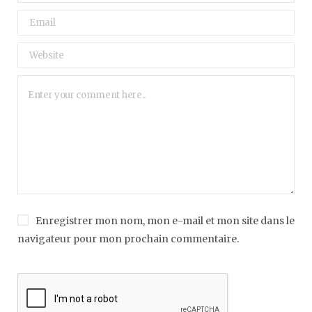
Enregistrer mon nom, mon e-mail et mon site dans le
navigateur pour mon prochain commentaire.