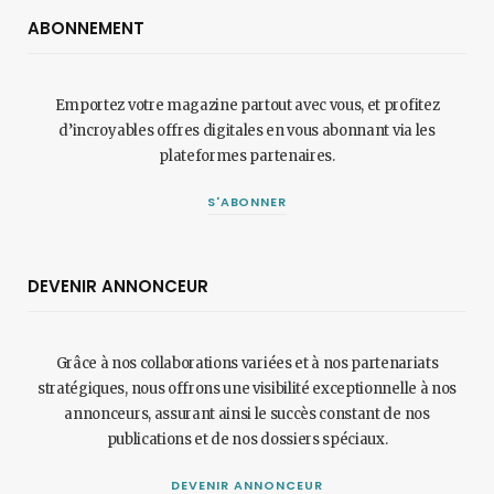
ABONNEMENT
Emportez votre magazine partout avec vous, et profitez
d’incroyables offres digitales en vous abonnant via les
plateformes partenaires.
S'ABONNER
DEVENIR ANNONCEUR
Grâce à nos collaborations variées et à nos partenariats
stratégiques, nous offrons une visibilité exceptionnelle à nos
annonceurs, assurant ainsi le succès constant de nos
publications et de nos dossiers spéciaux.
DEVENIR ANNONCEUR