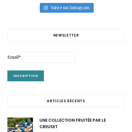
Suivre sur Instagram
NEWSLETTER
Email*
ARTICLES RÉCENTS
UNE COLLECTION FRUITÉE PAR LE
CREUSET