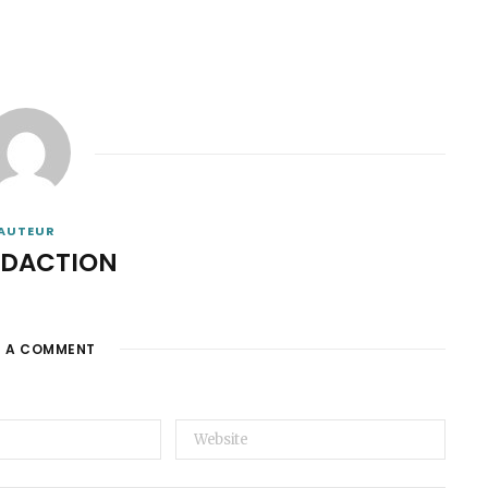
AUTEUR
ÉDACTION
E A COMMENT