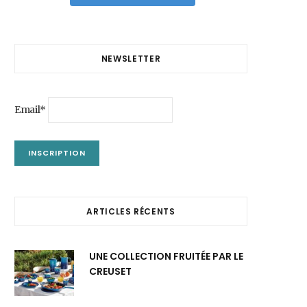
NEWSLETTER
Email*
ARTICLES RÉCENTS
UNE COLLECTION FRUITÉE PAR LE
CREUSET