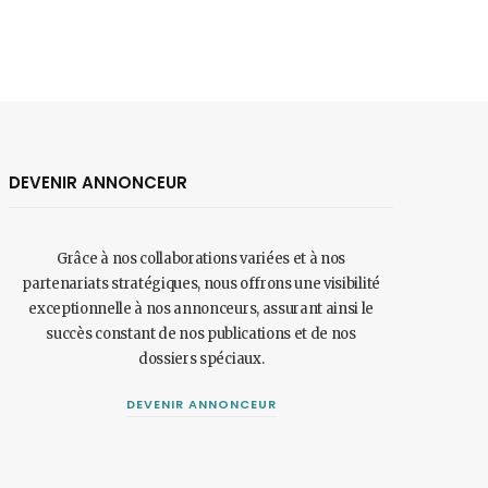
DEVENIR ANNONCEUR
Grâce à nos collaborations variées et à nos
partenariats stratégiques, nous offrons une visibilité
exceptionnelle à nos annonceurs, assurant ainsi le
succès constant de nos publications et de nos
dossiers spéciaux.
DEVENIR ANNONCEUR