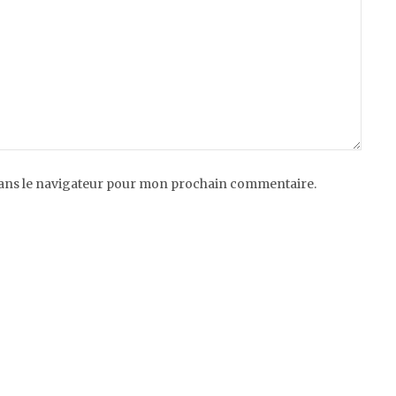
dans le navigateur pour mon prochain commentaire.