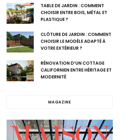
TABLE DE JARDIN : COMMENT
CHOISIR ENTRE BOIS, MÉTAL ET
PLASTIQUE ?
CLÔTURE DE JARDIN : COMMENT
CHOISIR LE MODÈLE ADAPTÉ À
VOTRE EXTÉRIEUR ?
RÉNOVATION D’UN COTTAGE
CALIFORNIEN ENTRE HÉRITAGE ET
MODERNITÉ
MAGAZINE