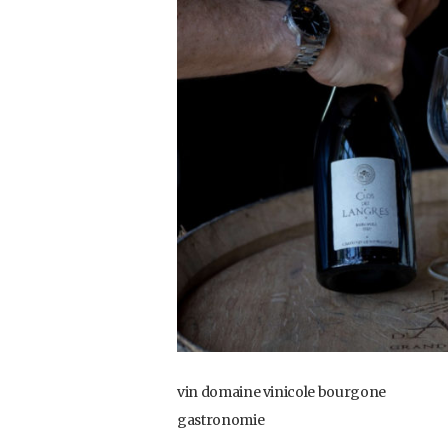
vin domaine vinicole bourgone
gastronomie