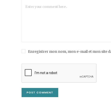
Enregistrer mon nom, mon e-mail et mon site 