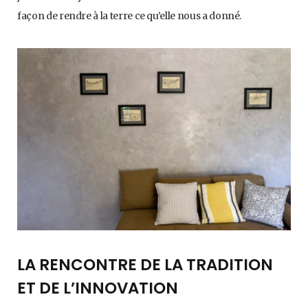
façon de rendre à la terre ce qu’elle nous a donné.
LA RENCONTRE DE LA TRADITION
ET DE L’INNOVATION