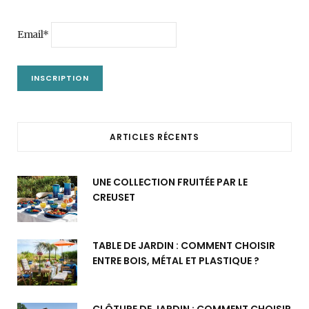
Email*
ARTICLES RÉCENTS
UNE COLLECTION FRUITÉE PAR LE
CREUSET
TABLE DE JARDIN : COMMENT CHOISIR
ENTRE BOIS, MÉTAL ET PLASTIQUE ?