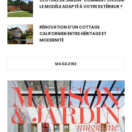
CLÔTURE DE JARDIN : COMMENT CHOISIR
LE MODÈLE ADAPTÉ À VOTRE EXTÉRIEUR ?
RÉNOVATION D’UN COTTAGE
CALIFORNIEN ENTRE HÉRITAGE ET
MODERNITÉ
MAGAZINE