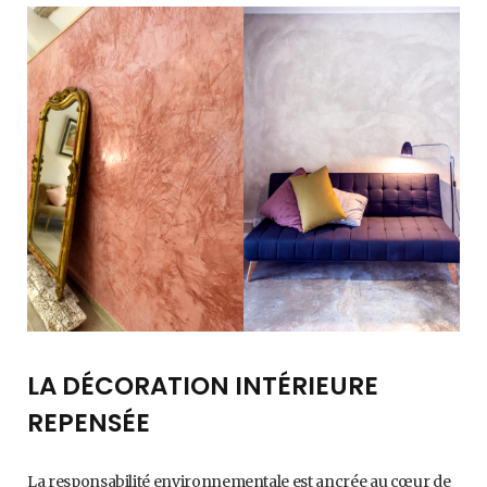
LA DÉCORATION INTÉRIEURE
REPENSÉE
La responsabilité environnementale est ancrée au cœur de