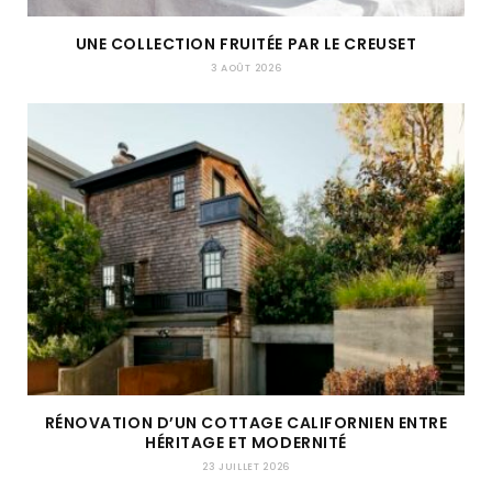
UNE COLLECTION FRUITÉE PAR LE CREUSET
3 AOÛT 2026
RÉNOVATION D’UN COTTAGE CALIFORNIEN ENTRE
HÉRITAGE ET MODERNITÉ
23 JUILLET 2026