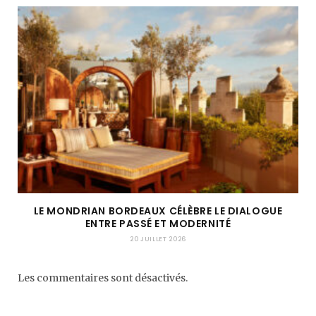
LE MONDRIAN BORDEAUX CÉLÈBRE LE DIALOGUE
ENTRE PASSÉ ET MODERNITÉ
20 JUILLET 2026
Les commentaires sont désactivés.