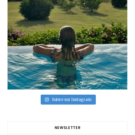
Suivre sur Instagram
NEWSLETTER