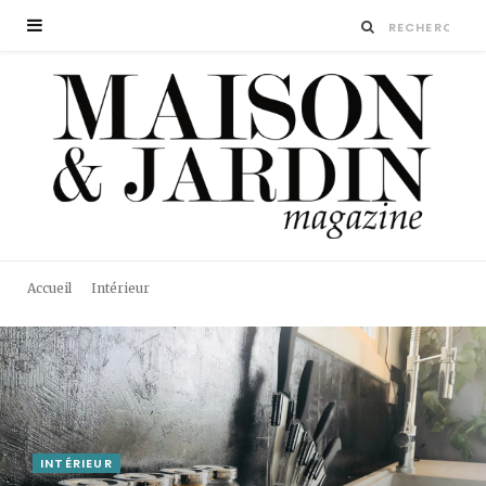
Accueil
Intérieur
INTÉRIEUR