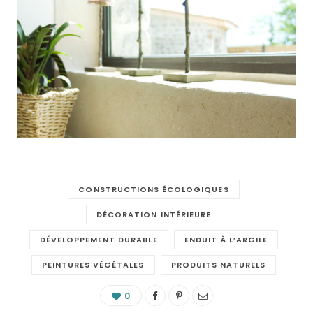
CONSTRUCTIONS ÉCOLOGIQUES
DÉCORATION INTÉRIEURE
DÉVELOPPEMENT DURABLE
ENDUIT À L’ARGILE
PEINTURES VÉGÉTALES
PRODUITS NATURELS
0