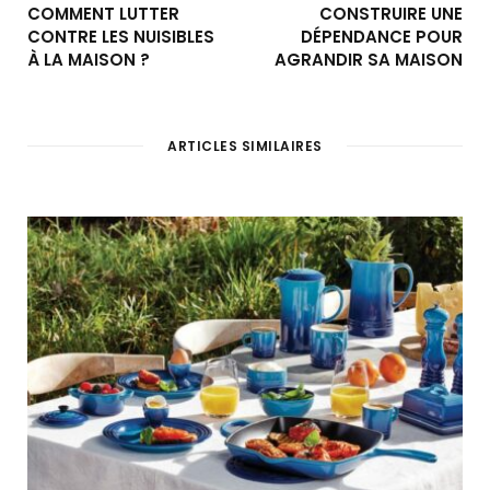
COMMENT LUTTER
CONSTRUIRE UNE
CONTRE LES NUISIBLES
DÉPENDANCE POUR
À LA MAISON ?
AGRANDIR SA MAISON
ARTICLES SIMILAIRES