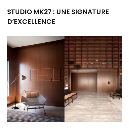
STUDIO MK27 : UNE SIGNATURE
D’EXCELLENCE