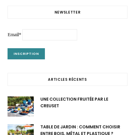
NEWSLETTER
Email*
ARTICLES RÉCENTS
UNE COLLECTION FRUITÉE PAR LE
CREUSET
TABLE DE JARDIN : COMMENT CHOISIR
ENTRE BOIS, MÉTAL ET PLASTIQUE ?