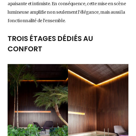
apaisante et intimiste. En conséquence, cette mise en scène
lumineuse amplifie non seulement l’élégance, mais aussi la
fonctionnalité de l’ensemble.
TROIS ÉTAGES DÉDIÉS AU
CONFORT