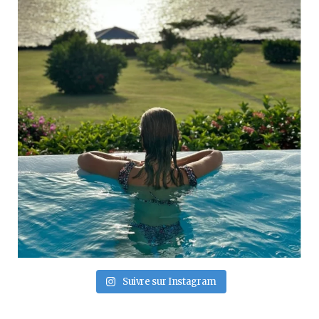
Suivre sur Instagram