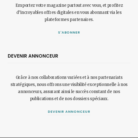
Emportez votre magazine partout avec vous, et profitez
d’incroyables offres digitales en vous abonnant via les
plateformes partenaires.
S'ABONNER
DEVENIR ANNONCEUR
Grâce à nos collaborations variées et à nos partenariats
stratégiques, nous offrons une visibilité exceptionnelle à nos
annonceurs, assurant ainsi le succès constant de nos
publications et de nos dossiers spéciaux.
DEVENIR ANNONCEUR