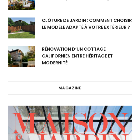
CLÔTURE DE JARDIN : COMMENT CHOISIR
LE MODÈLE ADAPTÉ À VOTRE EXTÉRIEUR ?
RÉNOVATION D’UN COTTAGE
CALIFORNIEN ENTRE HÉRITAGE ET
MODERNITÉ
MAGAZINE