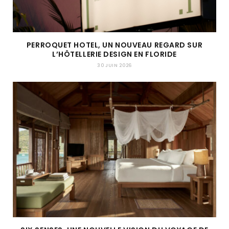
PERROQUET HOTEL, UN NOUVEAU REGARD SUR
L’HÔTELLERIE DESIGN EN FLORIDE
30 JUIN 2026