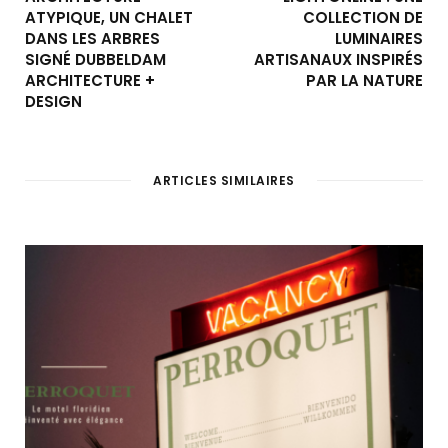
ATYPIQUE, UN CHALET
COLLECTION DE
DANS LES ARBRES
LUMINAIRES
SIGNÉ DUBBELDAM
ARTISANAUX INSPIRÉS
ARCHITECTURE +
PAR LA NATURE
DESIGN
ARTICLES SIMILAIRES