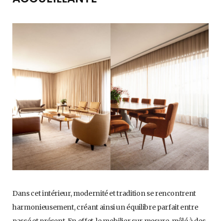
Dans cet intérieur, modernité et tradition se rencontrent
harmonieusement, créant ainsi un équilibre parfait entre