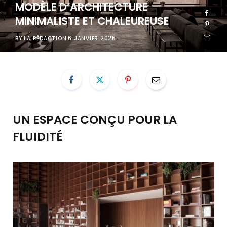
MODÈLE D’ARCHITECTURE
MINIMALISTE ET CHALEUREUSE
BY
LA RÉDACTION
6 JANVIER 2025
UN ESPACE CONÇU POUR LA
FLUIDITÉ