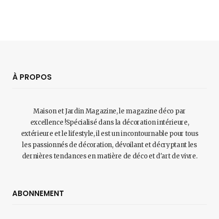
À PROPOS
Maison et Jardin Magazine, le magazine déco par
excellence !Spécialisé dans la décoration intérieure,
extérieure et le lifestyle, il est un incontournable pour tous
les passionnés de décoration, dévoilant et décryptant les
dernières tendances en matière de déco et d'art de vivre.
ABONNEMENT