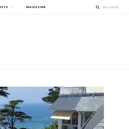
ISTE
MAGAZINE