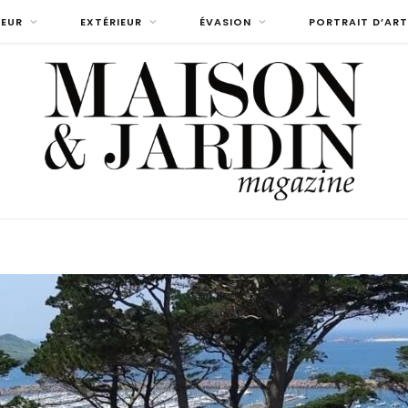
IEUR
EXTÉRIEUR
ÉVASION
PORTRAIT D’ART