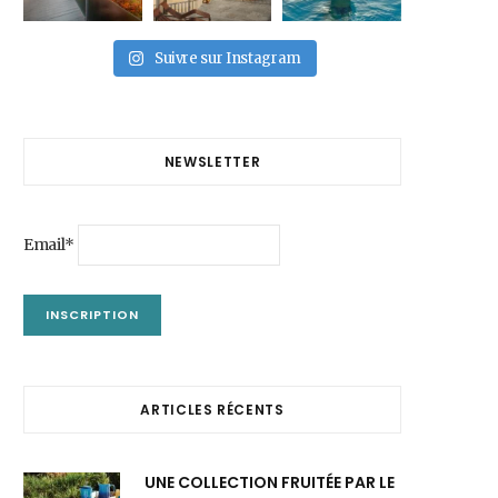
Suivre sur Instagram
NEWSLETTER
Email*
ARTICLES RÉCENTS
UNE COLLECTION FRUITÉE PAR LE