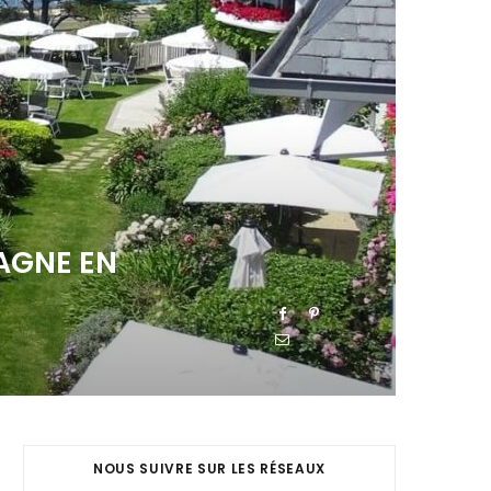
TAGNE EN
NOUS SUIVRE SUR LES RÉSEAUX