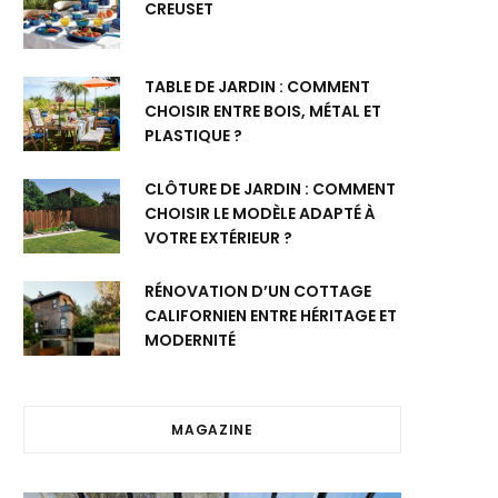
CREUSET
TABLE DE JARDIN : COMMENT
CHOISIR ENTRE BOIS, MÉTAL ET
PLASTIQUE ?
CLÔTURE DE JARDIN : COMMENT
CHOISIR LE MODÈLE ADAPTÉ À
VOTRE EXTÉRIEUR ?
RÉNOVATION D’UN COTTAGE
CALIFORNIEN ENTRE HÉRITAGE ET
MODERNITÉ
MAGAZINE