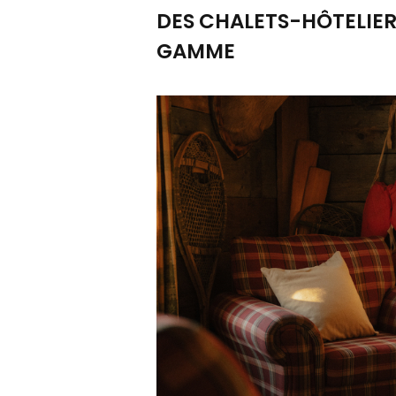
DES CHALETS-HÔTELIER
GAMME