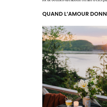
QUAND L’AMOUR DONNE