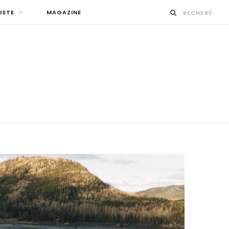
ISTE
MAGAZINE