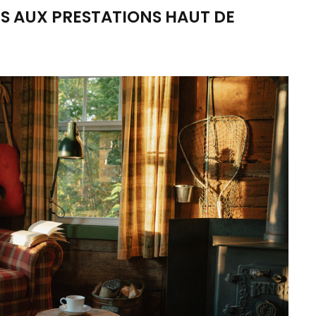
S AUX PRESTATIONS HAUT DE