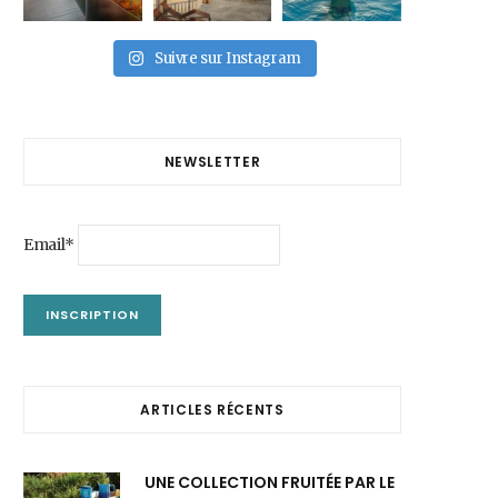
Suivre sur Instagram
NEWSLETTER
Email*
ARTICLES RÉCENTS
UNE COLLECTION FRUITÉE PAR LE