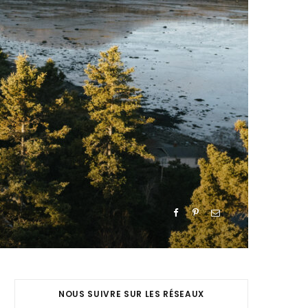
NOUS SUIVRE SUR LES RÉSEAUX