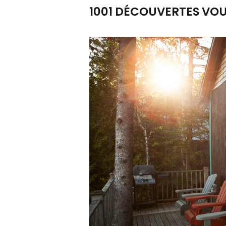
1001 DÉCOUVERTES VOU