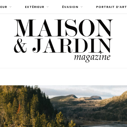
IEUR
EXTÉRIEUR
ÉVASION
PORTRAIT D’ART