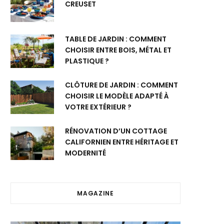
CREUSET
TABLE DE JARDIN : COMMENT
CHOISIR ENTRE BOIS, MÉTAL ET
PLASTIQUE ?
CLÔTURE DE JARDIN : COMMENT
CHOISIR LE MODÈLE ADAPTÉ À
VOTRE EXTÉRIEUR ?
RÉNOVATION D’UN COTTAGE
CALIFORNIEN ENTRE HÉRITAGE ET
MODERNITÉ
MAGAZINE