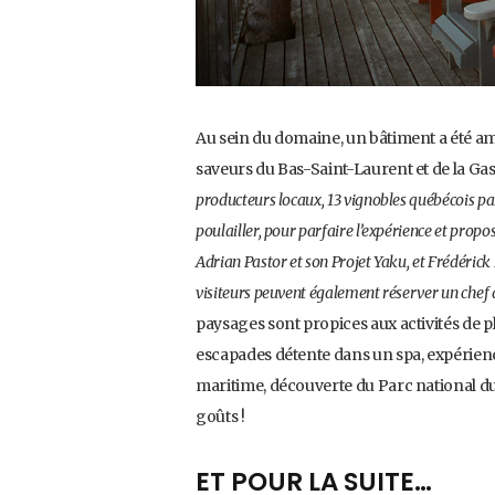
Au sein du domaine, un bâtiment a été
saveurs du Bas-Saint-Laurent et de la Gas
producteurs locaux, 13 vignobles québécois pa
poulailler, pour parfaire l’expérience
et propos
Adrian Pastor et son Projet Yaku, et Frédérick
visiteurs peuvent également réserver un chef 
paysages sont propices aux activités de pl
escapades détente dans un spa, expérience
maritime, découverte du Parc national du Bi
goûts !
ET POUR LA SUITE…