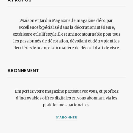
Maison et Jardin Magazine, le magazine déco par
excellence !Spécialisé dans la décoration intérieure,
extérieure et le lifestyle, il est un incontournable pour tous
les passionnés de décoration, dévoilant et décryptant les
dernières tendances en matière de déco et d'art de vivre.
ABONNEMENT
Emportez votre magazine partout avec vous, et profitez
d’incroyables offres digitales en vous abonnant via les
plateformes partenaires.
S'ABONNER