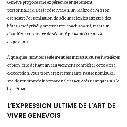
Genève propose une expérience entièrement
personnalisée. Dès la réservation, un Maître de Maison
orchestre l’organisation du séjour selon les attentes des
hôtes. Chef privé, gouvernante, coach sportif, masseur,
chauffeur ou service de sécurité peuvent être mis à
disposition.
À quelques minutes seulement, les infrastructures hôtelières
et bien-être de haut niveau viennent compléter cette offre
d’exception. Vous trouverez restaurants gastronomiques,
spa de renommée internationale et activités nautiques sur le
lac Léman.
L’EXPRESSION ULTIME DE L’ART DE
VIVRE GENEVOIS