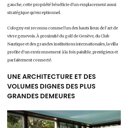
gauche, cette propriété bénéficie d’un emplacement aussi
stratégique qu’exceptionnel.
Cologny est reconnu comme l’un des hauts lieux de l’art de
vivre genevois. À proximité du golf de Genève, du Club
Nautique et des grandes institutions internationales, la villa
profite d’un environnement à la fois paisible, prestigieux et
parfaitement connecté.
UNE ARCHITECTURE ET DES
VOLUMES DIGNES DES PLUS
GRANDES DEMEURES