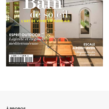
À PROPOS