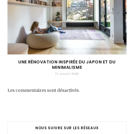
UNE RÉNOVATION INSPIRÉE DU JAPON ET DU
MINIMALISME
13 JUILLET 2026
Les commentaires sont désactivés.
NOUS SUIVRE SUR LES RÉSEAUX