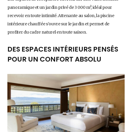
panoramique et un jardin privé de 3 000 m², idéal pour
recevoir en toute intimité. Attenante au salon, la piscine
intérieure chauffée s’ouvre sur le jardin et permet de
profiter du cadre naturel en toute saison.
DES ESPACES INTÉRIEURS PENSÉS
POUR UN CONFORT ABSOLU