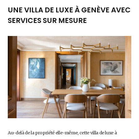
UNE VILLA DE LUXE À GENÈVE AVEC
SERVICES SUR MESURE
Au-delà de la propriété elle-même, cette villa de luxe à