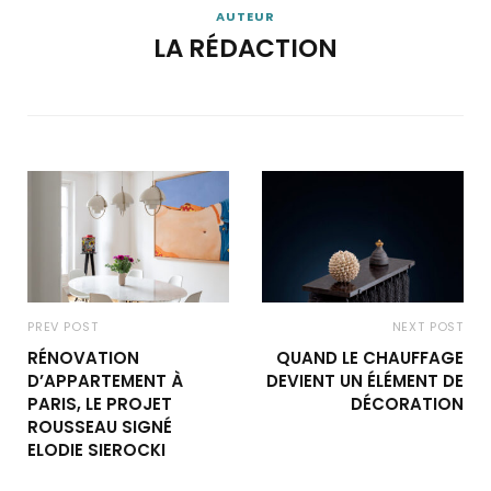
AUTEUR
LA RÉDACTION
PREV POST
NEXT POST
RÉNOVATION
QUAND LE CHAUFFAGE
D’APPARTEMENT À
DEVIENT UN ÉLÉMENT DE
PARIS, LE PROJET
DÉCORATION
ROUSSEAU SIGNÉ
ELODIE SIEROCKI