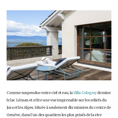
Comme suspendue entre ciel et eau, la
Villa Cologny
domine
le lac Léman et offre une vue imprenable sur les reliefs du
Jura et les Alpes. Située à seulement dix minutes du centre de
Genève, dans l’un des quartiers les plus prisés de la rive