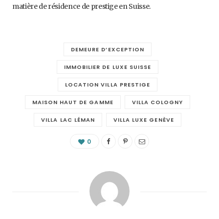
matière de résidence de prestige en Suisse.
DEMEURE D’EXCEPTION
IMMOBILIER DE LUXE SUISSE
LOCATION VILLA PRESTIGE
MAISON HAUT DE GAMME
VILLA COLOGNY
VILLA LAC LÉMAN
VILLA LUXE GENÈVE
0