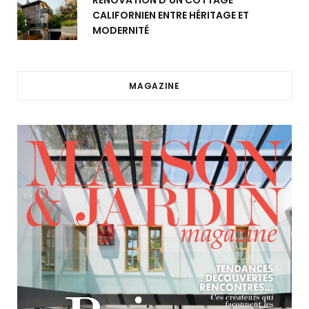
RÉNOVATION D’UN COTTAGE
CALIFORNIEN ENTRE HÉRITAGE ET
MODERNITÉ
MAGAZINE