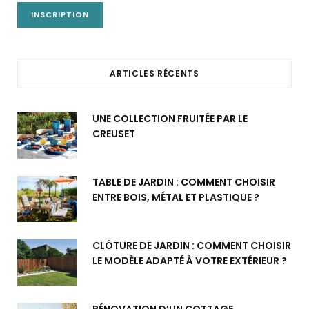
ARTICLES RÉCENTS
UNE COLLECTION FRUITÉE PAR LE
CREUSET
TABLE DE JARDIN : COMMENT CHOISIR
ENTRE BOIS, MÉTAL ET PLASTIQUE ?
CLÔTURE DE JARDIN : COMMENT CHOISIR
LE MODÈLE ADAPTÉ À VOTRE EXTÉRIEUR ?