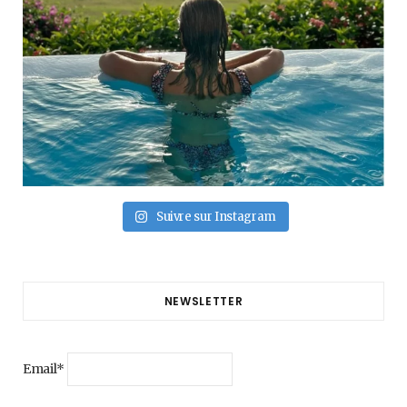
Suivre sur Instagram
NEWSLETTER
Email*