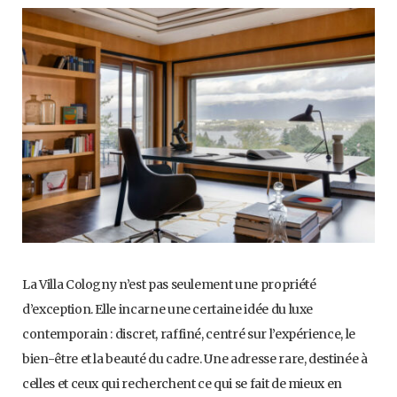
La Villa Cologny n’est pas seulement une propriété
d’exception. Elle incarne une certaine idée du luxe
contemporain : discret, raffiné, centré sur l’expérience, le
bien-être et la beauté du cadre. Une adresse rare, destinée à
celles et ceux qui recherchent ce qui se fait de mieux en