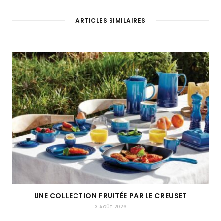
ARTICLES SIMILAIRES
UNE COLLECTION FRUITÉE PAR LE CREUSET
3 AOÛT 2026