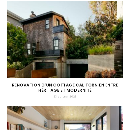
RÉNOVATION D’UN COTTAGE CALIFORNIEN ENTRE
HÉRITAGE ET MODERNITÉ
23 JUILLET 2026