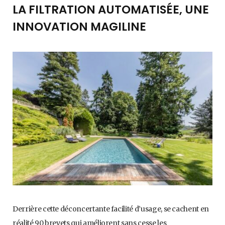
LA FILTRATION AUTOMATISÉE, UNE
INNOVATION MAGILINE
Derrière cette déconcertante facilité d’usage, se cachent en
réalité 90 brevets qui améliorent sans cesse les