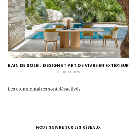
BAIN DE SOLEIL DESIGN ET ART DE VIVRE EN EXTÉRIEUR
6 JUILLET 2026
Les commentaires sont désactivés.
NOUS SUIVRE SUR LES RÉSEAUX