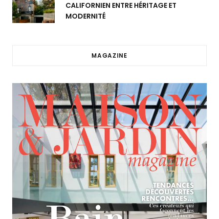
CALIFORNIEN ENTRE HÉRITAGE ET
MODERNITÉ
MAGAZINE