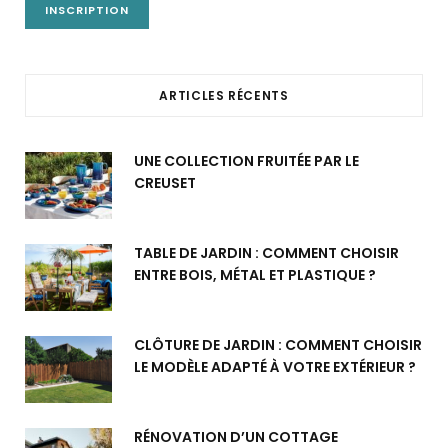
ARTICLES RÉCENTS
UNE COLLECTION FRUITÉE PAR LE
CREUSET
TABLE DE JARDIN : COMMENT CHOISIR
ENTRE BOIS, MÉTAL ET PLASTIQUE ?
CLÔTURE DE JARDIN : COMMENT CHOISIR
LE MODÈLE ADAPTÉ À VOTRE EXTÉRIEUR ?
RÉNOVATION D’UN COTTAGE