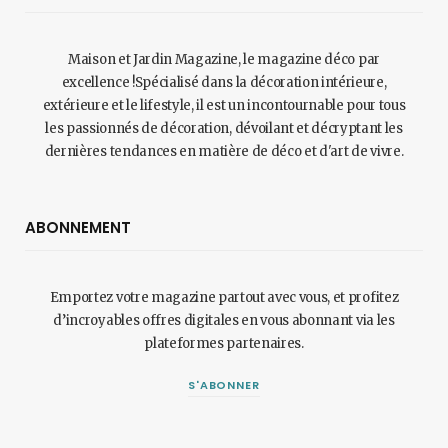
Maison et Jardin Magazine, le magazine déco par
excellence !Spécialisé dans la décoration intérieure,
extérieure et le lifestyle, il est un incontournable pour tous
les passionnés de décoration, dévoilant et décryptant les
dernières tendances en matière de déco et d'art de vivre.
ABONNEMENT
Emportez votre magazine partout avec vous, et profitez
d’incroyables offres digitales en vous abonnant via les
plateformes partenaires.
S'ABONNER