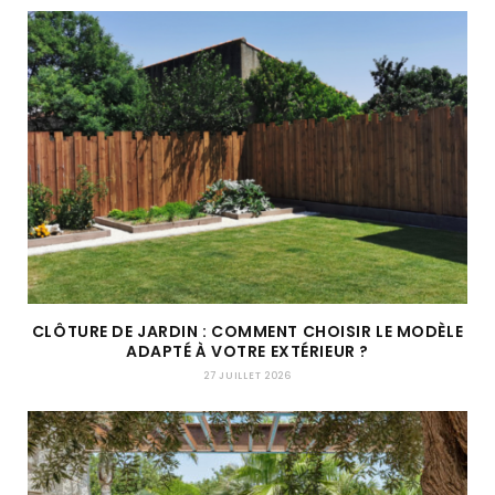
CLÔTURE DE JARDIN : COMMENT CHOISIR LE MODÈLE
ADAPTÉ À VOTRE EXTÉRIEUR ?
27 JUILLET 2026