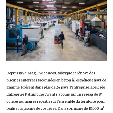
Depuis 1994, Magiline conçoit, fabrique et rénove des
piscines enterrées façonnées en béton à l’esthétique haut de
gamme. Présent dans plus de 24 pays, l’entreprise labellisée
Entreprise Patrimoine Vivant s’appuie sur un réseau de 84
concessionnaires répartis sur l’ensemble du territoire pour
réaliser la piscine de vos rêves. Dans son usine de 10.000 m²