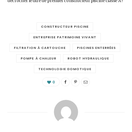
décrocher le titre de premier constructeur piscine classe A !
CONSTRUCTEUR PISCINE
ENTREPRISE PATRIMOINE VIVANT
FILTRATION À CARTOUCHE
PISCINES ENTERRÉES
POMPE À CHALEUR
ROBOT HYDRAULIQUE
TECHNOLOGIE DOMOTIQUE
0