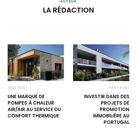
AUTEUR
LA RÉDACTION
PREV POST
NEXT POST
UNE MARQUE DE
INVESTIR DANS DES
POMPES À CHALEUR
PROJETS DE
AIR/AIR AU SERVICE DU
PROMOTION
CONFORT THERMIQUE
IMMOBILIÈRE AU
PORTUGAL