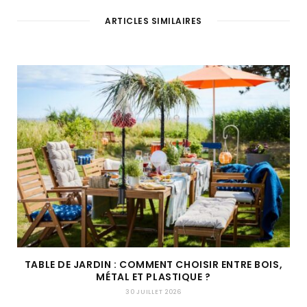
ARTICLES SIMILAIRES
TABLE DE JARDIN : COMMENT CHOISIR ENTRE BOIS,
MÉTAL ET PLASTIQUE ?
30 JUILLET 2026