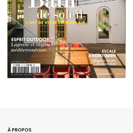
À PROPOS