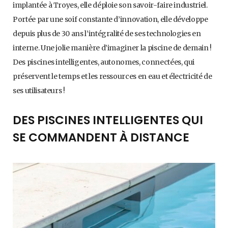
implantée à Troyes, elle déploie son savoir-faire industriel.
Portée par une soif constante d’innovation, elle développe
depuis plus de 30 ans l’intégralité de ses technologies en
interne. Une jolie manière d’imaginer la piscine de demain !
Des piscines intelligentes, autonomes, connectées, qui
préservent le temps et les ressources en eau et électricité de
ses utilisateurs !
DES PISCINES INTELLIGENTES QUI
SE COMMANDENT À DISTANCE