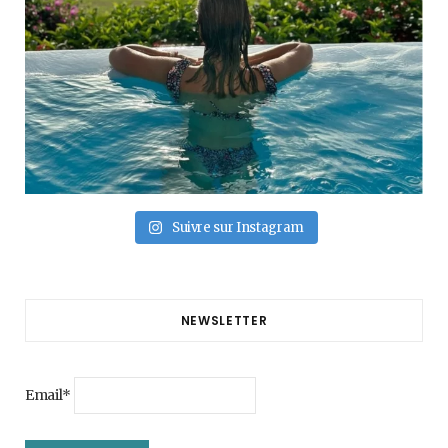
Suivre sur Instagram
NEWSLETTER
Email*