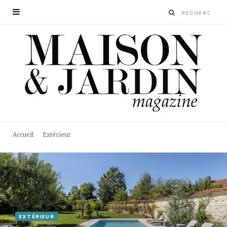
Accueil
Extérieur
EXTÉRIEUR