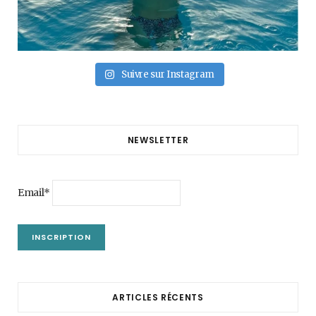
Suivre sur Instagram
NEWSLETTER
Email*
ARTICLES RÉCENTS