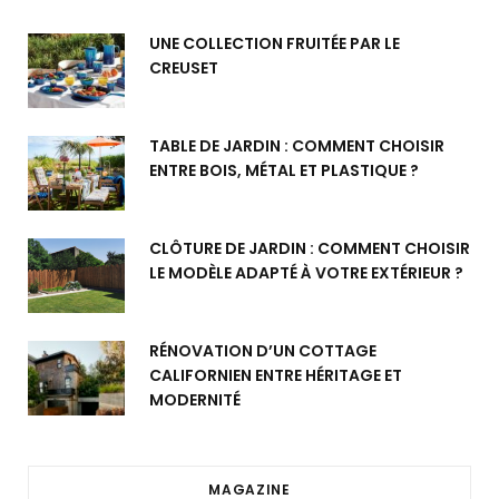
UNE COLLECTION FRUITÉE PAR LE
CREUSET
TABLE DE JARDIN : COMMENT CHOISIR
ENTRE BOIS, MÉTAL ET PLASTIQUE ?
CLÔTURE DE JARDIN : COMMENT CHOISIR
LE MODÈLE ADAPTÉ À VOTRE EXTÉRIEUR ?
RÉNOVATION D’UN COTTAGE
CALIFORNIEN ENTRE HÉRITAGE ET
MODERNITÉ
MAGAZINE