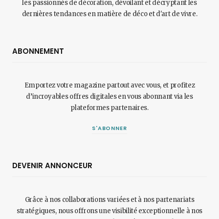
les passionnés de décoration, dévoilant et décryptant les
dernières tendances en matière de déco et d'art de vivre.
ABONNEMENT
Emportez votre magazine partout avec vous, et profitez
d’incroyables offres digitales en vous abonnant via les
plateformes partenaires.
S'ABONNER
DEVENIR ANNONCEUR
Grâce à nos collaborations variées et à nos partenariats
stratégiques, nous offrons une visibilité exceptionnelle à nos