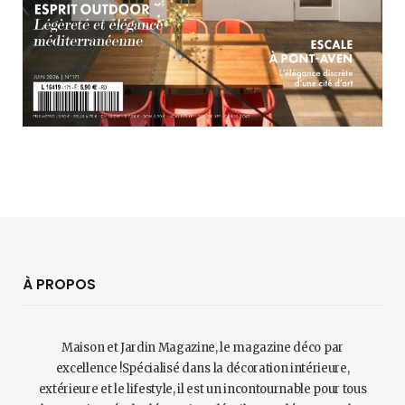
À PROPOS
Maison et Jardin Magazine, le magazine déco par
excellence !Spécialisé dans la décoration intérieure,
extérieure et le lifestyle, il est un incontournable pour tous