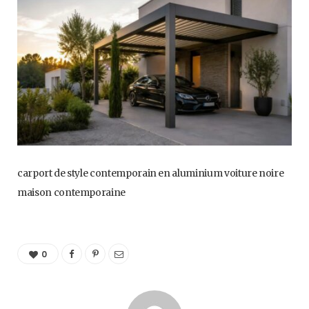
carport de style contemporain en aluminium voiture noire
maison contemporaine
0