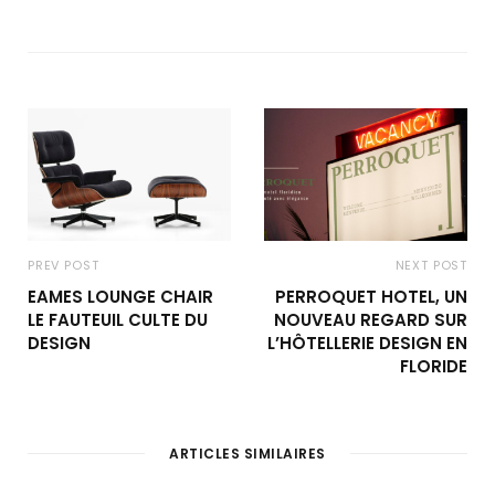
PREV POST
NEXT POST
EAMES LOUNGE CHAIR
PERROQUET HOTEL, UN
LE FAUTEUIL CULTE DU
NOUVEAU REGARD SUR
DESIGN
L’HÔTELLERIE DESIGN EN
FLORIDE
ARTICLES SIMILAIRES