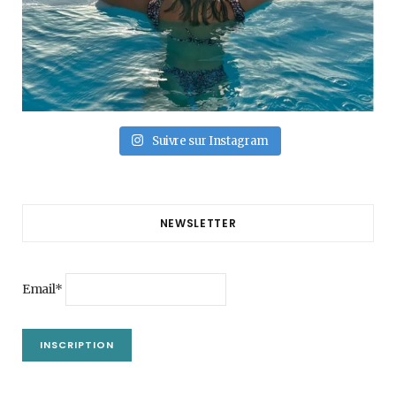
Suivre sur Instagram
NEWSLETTER
Email*