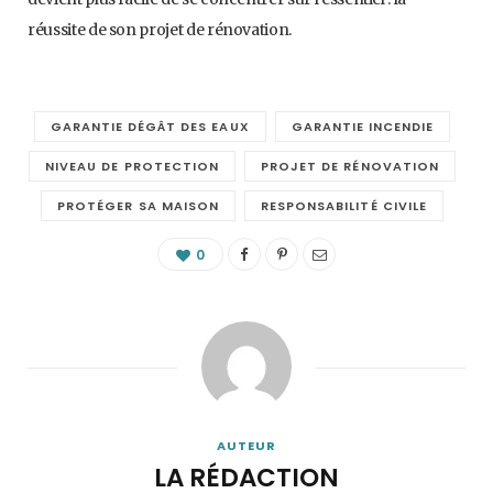
réussite de son projet de rénovation.
GARANTIE DÉGÂT DES EAUX
GARANTIE INCENDIE
NIVEAU DE PROTECTION
PROJET DE RÉNOVATION
PROTÉGER SA MAISON
RESPONSABILITÉ CIVILE
0
AUTEUR
LA RÉDACTION