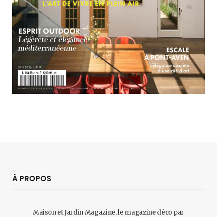
À PROPOS
Maison et Jardin Magazine, le magazine déco par