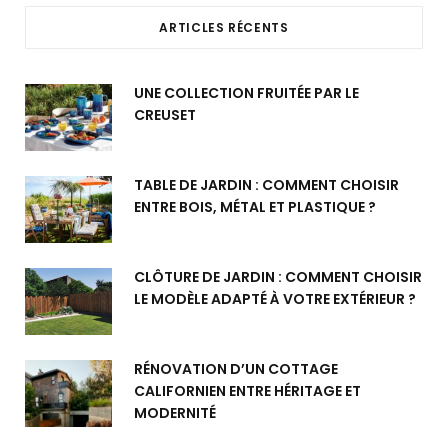
ARTICLES RÉCENTS
UNE COLLECTION FRUITÉE PAR LE
CREUSET
TABLE DE JARDIN : COMMENT CHOISIR
ENTRE BOIS, MÉTAL ET PLASTIQUE ?
CLÔTURE DE JARDIN : COMMENT CHOISIR
LE MODÈLE ADAPTÉ À VOTRE EXTÉRIEUR ?
RÉNOVATION D’UN COTTAGE
CALIFORNIEN ENTRE HÉRITAGE ET
MODERNITÉ