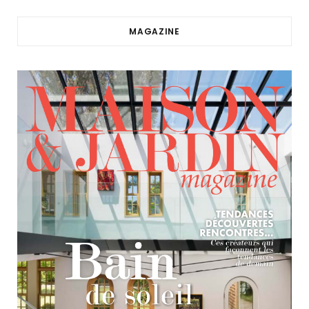
MAGAZINE