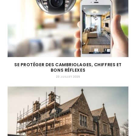
SE PROTÉGER DES CAMBRIOLAGES, CHIFFRES ET
BONS RÉFLEXES
23 JUILLET 2025