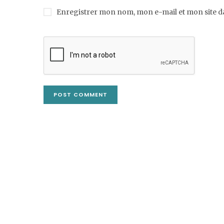
Enregistrer mon nom, mon e-mail et mon site 