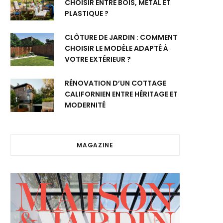
CHOISIR ENTRE BOIS, MÉTAL ET
PLASTIQUE ?
CLÔTURE DE JARDIN : COMMENT
CHOISIR LE MODÈLE ADAPTÉ À
VOTRE EXTÉRIEUR ?
RÉNOVATION D’UN COTTAGE
CALIFORNIEN ENTRE HÉRITAGE ET
MODERNITÉ
MAGAZINE