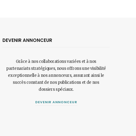
DEVENIR ANNONCEUR
Grâce à nos collaborations variées et à nos
partenariats stratégiques, nous offrons une visibilité
exceptionnelle à nos annonceurs, assurant ainsi le
succès constant de nos publications et de nos
dossiers spéciaux.
DEVENIR ANNONCEUR