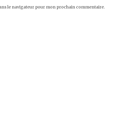
dans le navigateur pour mon prochain commentaire.