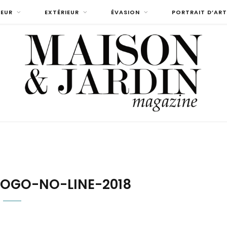
IEUR
EXTÉRIEUR
ÉVASION
PORTRAIT D’ART
OGO-NO-LINE-2018