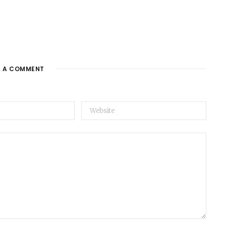
E A COMMENT