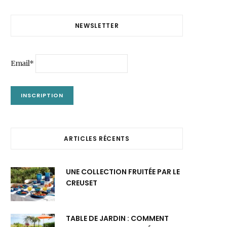
NEWSLETTER
Email*
ARTICLES RÉCENTS
UNE COLLECTION FRUITÉE PAR LE
CREUSET
TABLE DE JARDIN : COMMENT