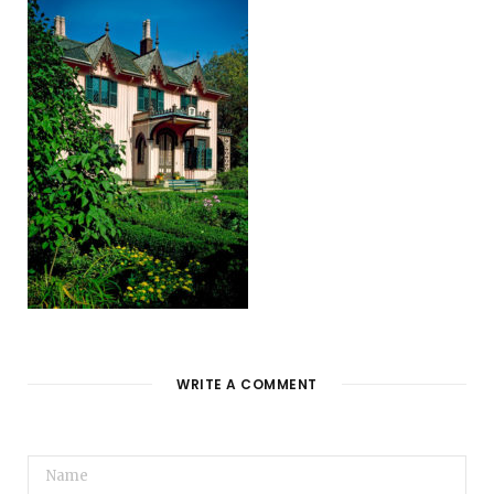
WRITE A COMMENT