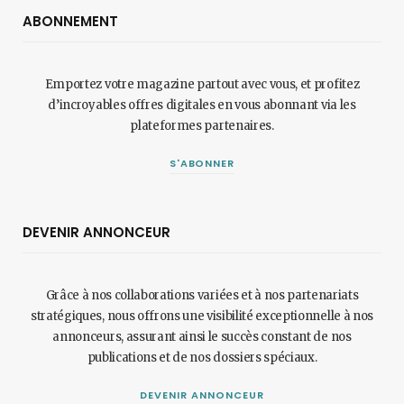
ABONNEMENT
Emportez votre magazine partout avec vous, et profitez
d’incroyables offres digitales en vous abonnant via les
plateformes partenaires.
S'ABONNER
DEVENIR ANNONCEUR
Grâce à nos collaborations variées et à nos partenariats
stratégiques, nous offrons une visibilité exceptionnelle à nos
annonceurs, assurant ainsi le succès constant de nos
publications et de nos dossiers spéciaux.
DEVENIR ANNONCEUR