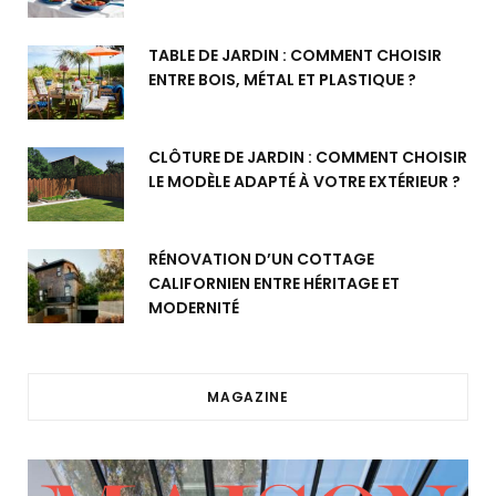
TABLE DE JARDIN : COMMENT CHOISIR
ENTRE BOIS, MÉTAL ET PLASTIQUE ?
CLÔTURE DE JARDIN : COMMENT CHOISIR
LE MODÈLE ADAPTÉ À VOTRE EXTÉRIEUR ?
RÉNOVATION D’UN COTTAGE
CALIFORNIEN ENTRE HÉRITAGE ET
MODERNITÉ
MAGAZINE