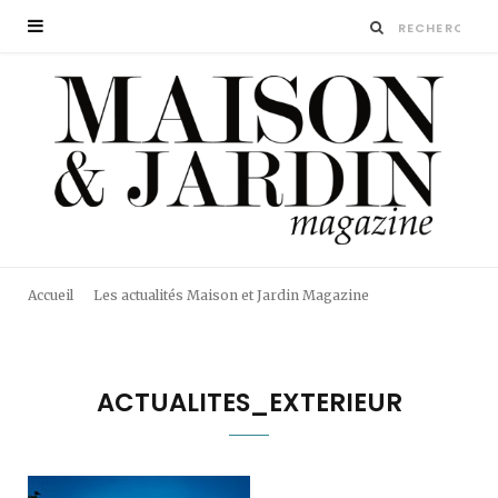
Accueil
Les actualités Maison et Jardin Magazine
ACTUALITES_EXTERIEUR