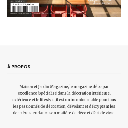
À PROPOS
Maison et Jardin Magazine, le magazine déco par
excellence !Spécialisé dans la décoration intérieure,
extérieure et le lifestyle, il est un incontournable pour tous
les passionnés de décoration, dévoilant et décryptant les
dernières tendances en matière de déco et d'art de vivre.