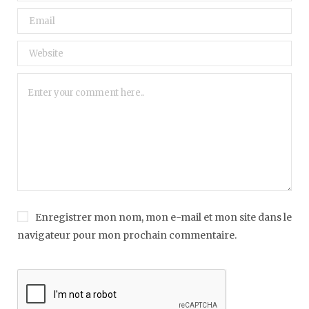
Enregistrer mon nom, mon e-mail et mon site dans le
navigateur pour mon prochain commentaire.