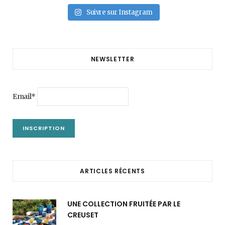
Suivre sur Instagram
NEWSLETTER
Email*
ARTICLES RÉCENTS
UNE COLLECTION FRUITÉE PAR LE
CREUSET