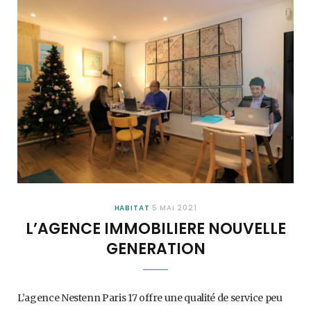
HABITAT
5 MAI 2021
L’AGENCE IMMOBILIERE NOUVELLE
GENERATION
L’agence Nestenn Paris 17 offre une qualité de service peu