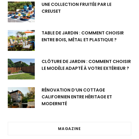
UNE COLLECTION FRUITÉE PAR LE
CREUSET
TABLE DE JARDIN : COMMENT CHOISIR
ENTRE BOIS, MÉTAL ET PLASTIQUE ?
CLÔTURE DE JARDIN : COMMENT CHOISIR
LE MODÈLE ADAPTÉ À VOTRE EXTÉRIEUR ?
RÉNOVATION D’UN COTTAGE
CALIFORNIEN ENTRE HÉRITAGE ET
MODERNITÉ
MAGAZINE