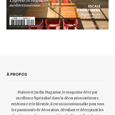
À PROPOS
Maison et Jardin Magazine, le magazine déco par
excellence !Spécialisé dans la décoration intérieure,
extérieure et le lifestyle, il est un incontournable pour tous
les passionnés de décoration, dévoilant et décryptant les