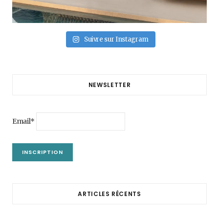
Suivre sur Instagram
NEWSLETTER
Email*
ARTICLES RÉCENTS