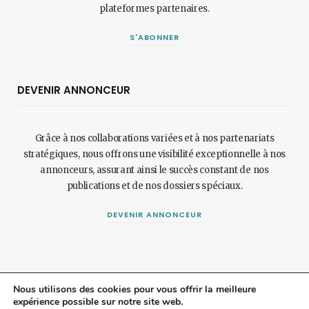
plateformes partenaires.
S'ABONNER
DEVENIR ANNONCEUR
Grâce à nos collaborations variées et à nos partenariats
stratégiques, nous offrons une visibilité exceptionnelle à nos
annonceurs, assurant ainsi le succès constant de nos
publications et de nos dossiers spéciaux.
DEVENIR ANNONCEUR
Nous utilisons des cookies pour vous offrir la meilleure
expérience possible sur notre site web.