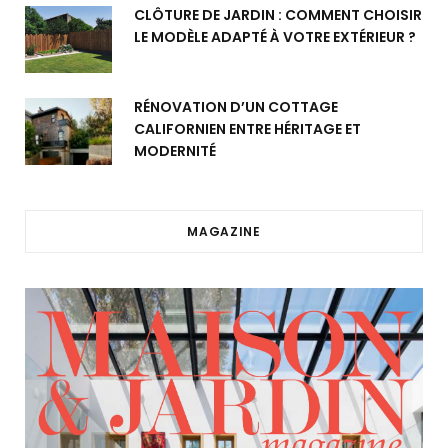
CLÔTURE DE JARDIN : COMMENT CHOISIR
LE MODÈLE ADAPTÉ À VOTRE EXTÉRIEUR ?
RÉNOVATION D’UN COTTAGE
CALIFORNIEN ENTRE HÉRITAGE ET
MODERNITÉ
MAGAZINE