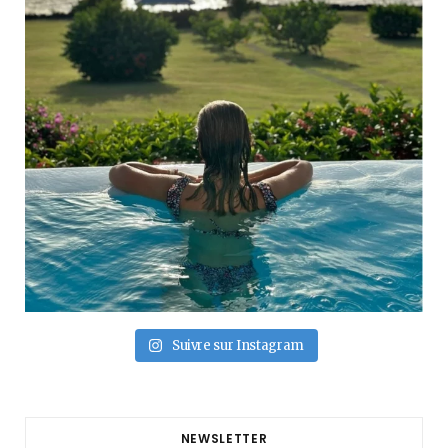
Suivre sur Instagram
NEWSLETTER