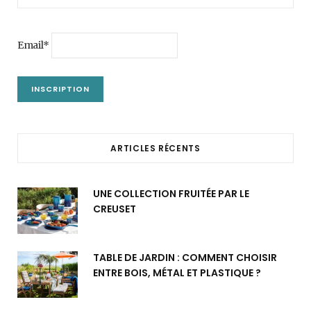
Email*
ARTICLES RÉCENTS
UNE COLLECTION FRUITÉE PAR LE
CREUSET
TABLE DE JARDIN : COMMENT CHOISIR
ENTRE BOIS, MÉTAL ET PLASTIQUE ?