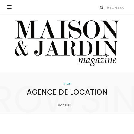
ROWSI
TAG
AGENCE DE LOCATION
Accueil