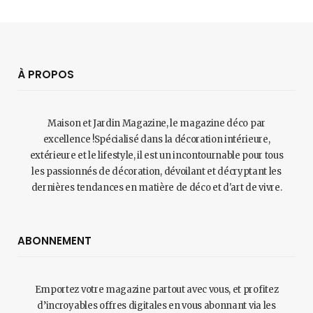
À PROPOS
Maison et Jardin Magazine, le magazine déco par
excellence !Spécialisé dans la décoration intérieure,
extérieure et le lifestyle, il est un incontournable pour tous
les passionnés de décoration, dévoilant et décryptant les
dernières tendances en matière de déco et d'art de vivre.
ABONNEMENT
Emportez votre magazine partout avec vous, et profitez
d’incroyables offres digitales en vous abonnant via les