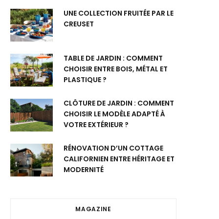
UNE COLLECTION FRUITÉE PAR LE
CREUSET
TABLE DE JARDIN : COMMENT
CHOISIR ENTRE BOIS, MÉTAL ET
PLASTIQUE ?
CLÔTURE DE JARDIN : COMMENT
CHOISIR LE MODÈLE ADAPTÉ À
VOTRE EXTÉRIEUR ?
RÉNOVATION D’UN COTTAGE
CALIFORNIEN ENTRE HÉRITAGE ET
MODERNITÉ
MAGAZINE