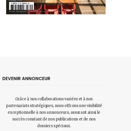
DEVENIR ANNONCEUR
Grâce à nos collaborations variées et à nos
partenariats stratégiques, nous offrons une visibilité
exceptionnelle à nos annonceurs, assurant ainsi le
succès constant de nos publications et de nos
dossiers spéciaux.