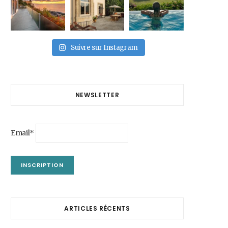
Suivre sur Instagram
NEWSLETTER
Email*
ARTICLES RÉCENTS