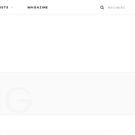
ISTE
MAGAZINE
NG