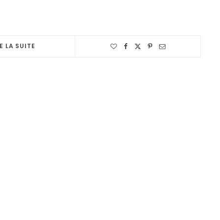
E LA SUITE