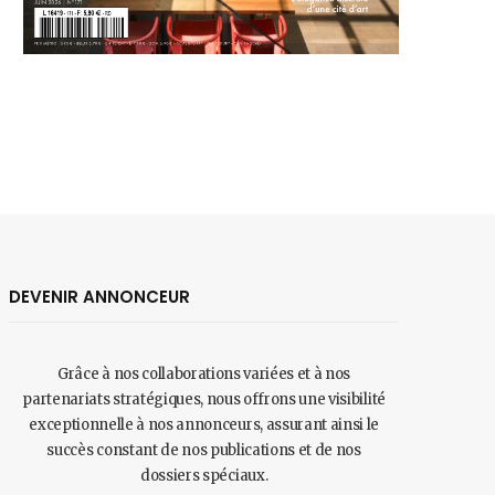
DEVENIR ANNONCEUR
Grâce à nos collaborations variées et à nos
partenariats stratégiques, nous offrons une visibilité
exceptionnelle à nos annonceurs, assurant ainsi le
succès constant de nos publications et de nos
dossiers spéciaux.