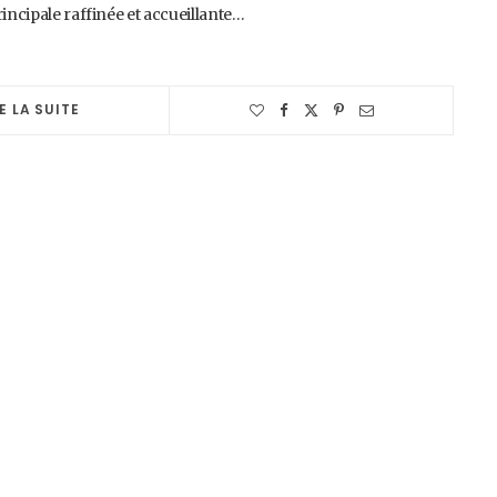
rincipale raffinée et accueillante…
E LA SUITE