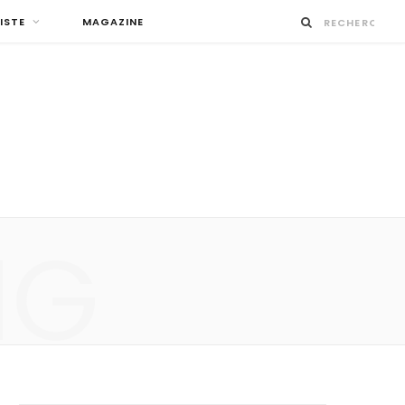
ISTE
MAGAZINE
NG