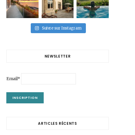
Suivre sur Instagram
NEWSLETTER
Email*
ARTICLES RÉCENTS