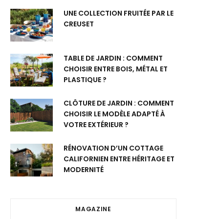
UNE COLLECTION FRUITÉE PAR LE
CREUSET
TABLE DE JARDIN : COMMENT
CHOISIR ENTRE BOIS, MÉTAL ET
PLASTIQUE ?
CLÔTURE DE JARDIN : COMMENT
CHOISIR LE MODÈLE ADAPTÉ À
VOTRE EXTÉRIEUR ?
RÉNOVATION D’UN COTTAGE
CALIFORNIEN ENTRE HÉRITAGE ET
MODERNITÉ
MAGAZINE