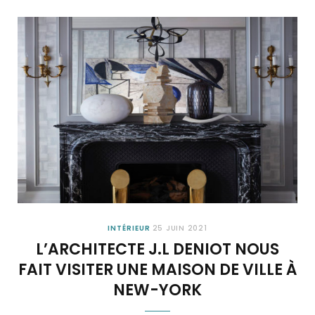
INTÉRIEUR
25 JUIN 2021
L’ARCHITECTE J.L DENIOT NOUS
FAIT VISITER UNE MAISON DE VILLE À
NEW-YORK