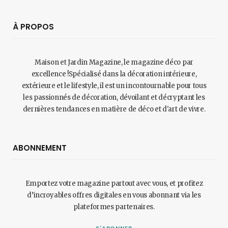
À PROPOS
Maison et Jardin Magazine, le magazine déco par
excellence !Spécialisé dans la décoration intérieure,
extérieure et le lifestyle, il est un incontournable pour tous
les passionnés de décoration, dévoilant et décryptant les
dernières tendances en matière de déco et d'art de vivre.
ABONNEMENT
Emportez votre magazine partout avec vous, et profitez
d’incroyables offres digitales en vous abonnant via les
plateformes partenaires.
S'ABONNER