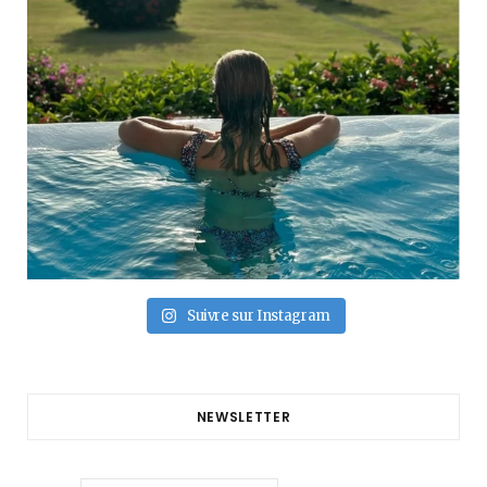
Suivre sur Instagram
NEWSLETTER