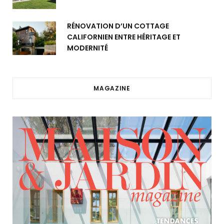
RÉNOVATION D’UN COTTAGE
CALIFORNIEN ENTRE HÉRITAGE ET
MODERNITÉ
MAGAZINE