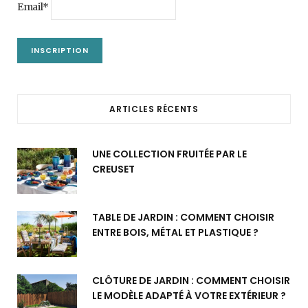
Email*
ARTICLES RÉCENTS
UNE COLLECTION FRUITÉE PAR LE
CREUSET
TABLE DE JARDIN : COMMENT CHOISIR
ENTRE BOIS, MÉTAL ET PLASTIQUE ?
CLÔTURE DE JARDIN : COMMENT CHOISIR
LE MODÈLE ADAPTÉ À VOTRE EXTÉRIEUR ?