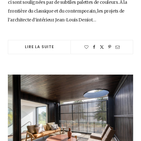
ci sont soulignées par de subtiles palettes de couleurs. À la
frontière du classique et du contemporain, les projets de
l’architecte d’intérieur Jean-Louis Deniot…
LIRE LA SUITE