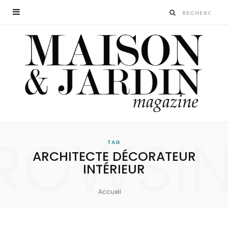
ROWSI
TAG
ARCHITECTE DÉCORATEUR
INTÉRIEUR
Accueil