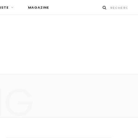
ISTE
MAGAZINE
NG