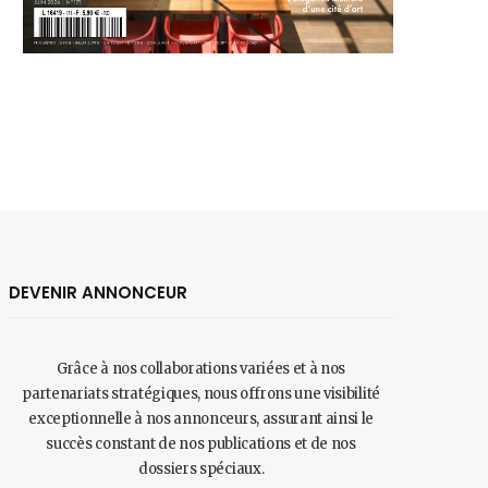
DEVENIR ANNONCEUR
Grâce à nos collaborations variées et à nos
partenariats stratégiques, nous offrons une visibilité
exceptionnelle à nos annonceurs, assurant ainsi le
succès constant de nos publications et de nos
dossiers spéciaux.