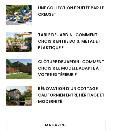
UNE COLLECTION FRUITÉE PAR LE
CREUSET
TABLE DE JARDIN : COMMENT
CHOISIR ENTRE BOIS, MÉTAL ET
PLASTIQUE ?
CLÔTURE DE JARDIN : COMMENT
CHOISIR LE MODÈLE ADAPTÉ À
VOTRE EXTÉRIEUR ?
RÉNOVATION D’UN COTTAGE
CALIFORNIEN ENTRE HÉRITAGE ET
MODERNITÉ
MAGAZINE