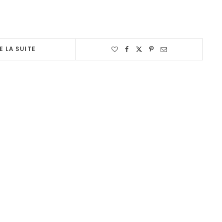
E LA SUITE