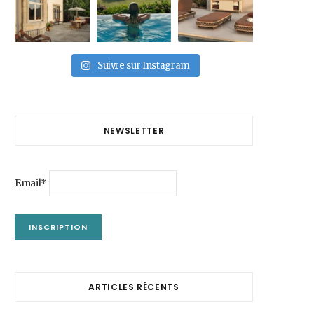
Suivre sur Instagram
NEWSLETTER
Email*
ARTICLES RÉCENTS