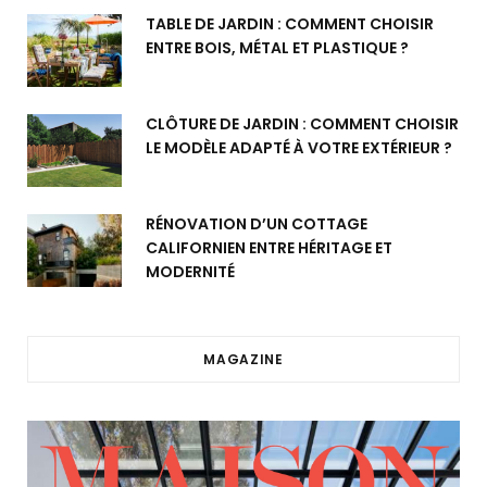
TABLE DE JARDIN : COMMENT CHOISIR
ENTRE BOIS, MÉTAL ET PLASTIQUE ?
CLÔTURE DE JARDIN : COMMENT CHOISIR
LE MODÈLE ADAPTÉ À VOTRE EXTÉRIEUR ?
RÉNOVATION D’UN COTTAGE
CALIFORNIEN ENTRE HÉRITAGE ET
MODERNITÉ
MAGAZINE