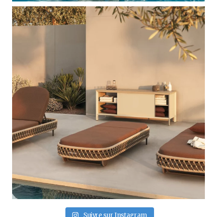
Suivre sur Instagram