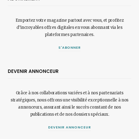
Emportez votre magazine partout avec vous, et profitez
d’incroyables offres digitales en vous abonnant via les
plateformes partenaires.
S'ABONNER
DEVENIR ANNONCEUR
Grâce à nos collaborations variées et à nos partenariats
stratégiques, nous offrons une visibilité exceptionnelle à nos
annonceurs, assurant ainsi le succès constant de nos
publications et de nos dossiers spéciaux.
DEVENIR ANNONCEUR