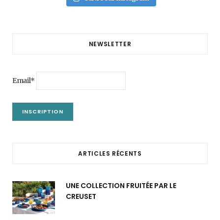
NEWSLETTER
Email*
ARTICLES RÉCENTS
UNE COLLECTION FRUITÉE PAR LE
CREUSET