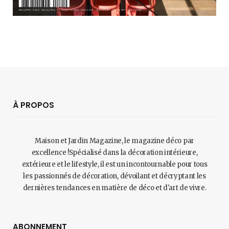
À PROPOS
Maison et Jardin Magazine, le magazine déco par
excellence !Spécialisé dans la décoration intérieure,
extérieure et le lifestyle, il est un incontournable pour tous
les passionnés de décoration, dévoilant et décryptant les
dernières tendances en matière de déco et d'art de vivre.
ABONNEMENT