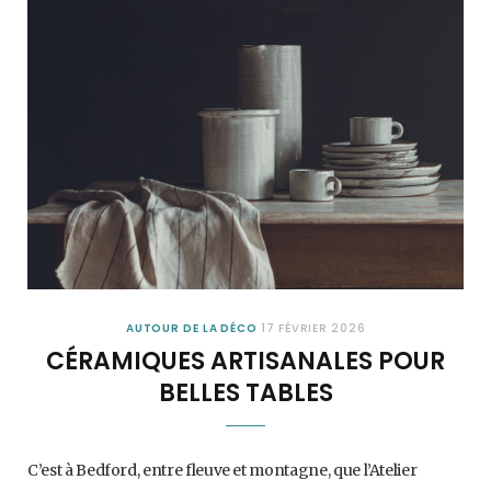
AUTOUR DE LA DÉCO
17 FÉVRIER 2026
CÉRAMIQUES ARTISANALES POUR
BELLES TABLES
C’est à Bedford, entre fleuve et montagne, que l’Atelier