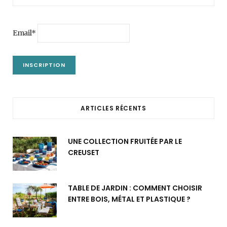
Email*
ARTICLES RÉCENTS
UNE COLLECTION FRUITÉE PAR LE
CREUSET
TABLE DE JARDIN : COMMENT CHOISIR
ENTRE BOIS, MÉTAL ET PLASTIQUE ?