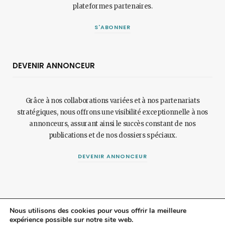
plateformes partenaires.
S'ABONNER
DEVENIR ANNONCEUR
Grâce à nos collaborations variées et à nos partenariats
stratégiques, nous offrons une visibilité exceptionnelle à nos
annonceurs, assurant ainsi le succès constant de nos
publications et de nos dossiers spéciaux.
DEVENIR ANNONCEUR
Nous utilisons des cookies pour vous offrir la meilleure
expérience possible sur notre site web.