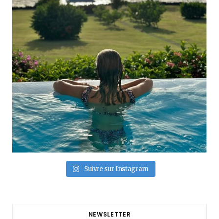
Suivre sur Instagram
NEWSLETTER