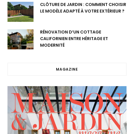
CLÔTURE DE JARDIN : COMMENT CHOISIR
LE MODÈLE ADAPTÉ À VOTRE EXTÉRIEUR ?
RÉNOVATION D’UN COTTAGE
CALIFORNIEN ENTRE HÉRITAGE ET
MODERNITÉ
MAGAZINE