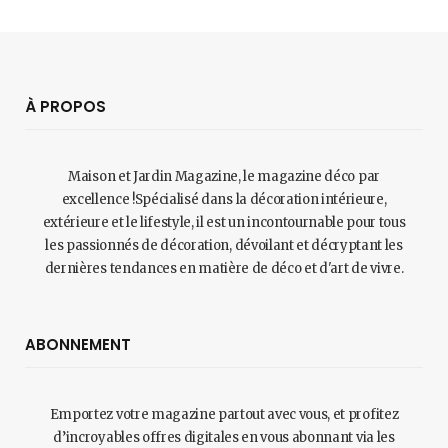
À PROPOS
Maison et Jardin Magazine, le magazine déco par
excellence !Spécialisé dans la décoration intérieure,
extérieure et le lifestyle, il est un incontournable pour tous
les passionnés de décoration, dévoilant et décryptant les
dernières tendances en matière de déco et d'art de vivre.
ABONNEMENT
Emportez votre magazine partout avec vous, et profitez
d’incroyables offres digitales en vous abonnant via les