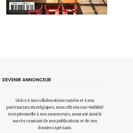
DEVENIR ANNONCEUR
Grâce à nos collaborations variées et à nos
partenariats stratégiques, nous offrons une visibilité
exceptionnelle à nos annonceurs, assurant ainsi le
succès constant de nos publications et de nos
dossiers spéciaux.