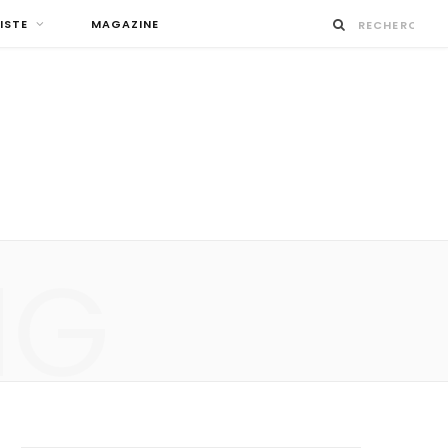
ISTE
MAGAZINE
NG