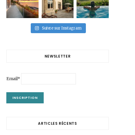
Suivre sur Instagram
NEWSLETTER
Email*
ARTICLES RÉCENTS