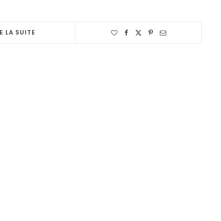
E LA SUITE