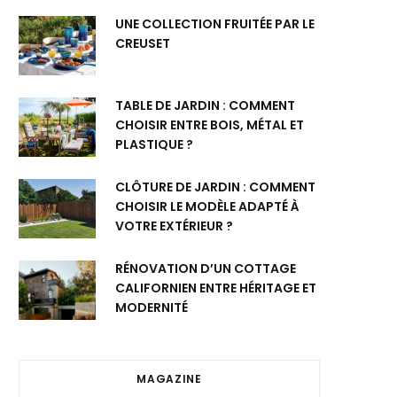
UNE COLLECTION FRUITÉE PAR LE
CREUSET
TABLE DE JARDIN : COMMENT
CHOISIR ENTRE BOIS, MÉTAL ET
PLASTIQUE ?
CLÔTURE DE JARDIN : COMMENT
CHOISIR LE MODÈLE ADAPTÉ À
VOTRE EXTÉRIEUR ?
RÉNOVATION D’UN COTTAGE
CALIFORNIEN ENTRE HÉRITAGE ET
MODERNITÉ
MAGAZINE