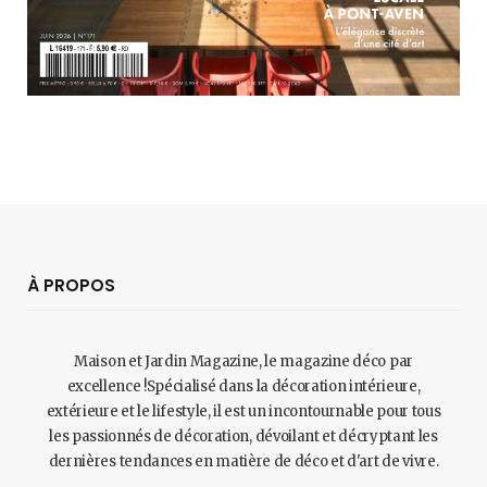
À PROPOS
Maison et Jardin Magazine, le magazine déco par
excellence !Spécialisé dans la décoration intérieure,
extérieure et le lifestyle, il est un incontournable pour tous
les passionnés de décoration, dévoilant et décryptant les
dernières tendances en matière de déco et d'art de vivre.