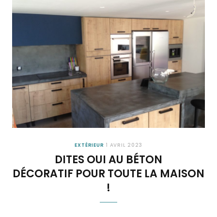
EXTÉRIEUR
1 AVRIL 2023
DITES OUI AU BÉTON
DÉCORATIF POUR TOUTE LA MAISON
!