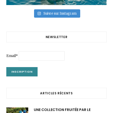
Suivre sur Instagram
NEWSLETTER
Email*
ARTICLES RÉCENTS
UNE COLLECTION FRUITÉE PAR LE