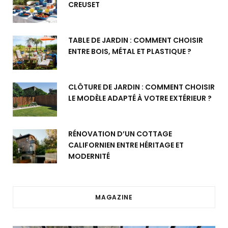
CREUSET
TABLE DE JARDIN : COMMENT CHOISIR
ENTRE BOIS, MÉTAL ET PLASTIQUE ?
CLÔTURE DE JARDIN : COMMENT CHOISIR
LE MODÈLE ADAPTÉ À VOTRE EXTÉRIEUR ?
RÉNOVATION D’UN COTTAGE
CALIFORNIEN ENTRE HÉRITAGE ET
MODERNITÉ
MAGAZINE