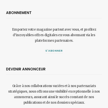
ABONNEMENT
Emportez votre magazine partout avec vous, et profitez
d’incroyables offres digitales en vous abonnant via les
plateformes partenaires.
S'ABONNER
DEVENIR ANNONCEUR
Grâce à nos collaborations variées et à nos partenariats
stratégiques, nous offrons une visibilité exceptionnelle à nos
annonceurs, assurant ainsi le succès constant de nos
publications et de nos dossiers spéciaux.