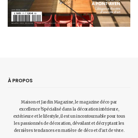
À PROPOS
Maison et Jardin Magazine, le magazine déco par
excellence !Spécialisé dans la décoration intérieure,
extérieure et le lifestyle, il est un incontournable pour tous
les passionnés de décoration, dévoilant et décryptant les
dernières tendances en matière de déco et d'art de vivre.