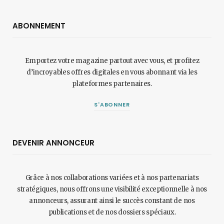
ABONNEMENT
Emportez votre magazine partout avec vous, et profitez
d’incroyables offres digitales en vous abonnant via les
plateformes partenaires.
S'ABONNER
DEVENIR ANNONCEUR
Grâce à nos collaborations variées et à nos partenariats
stratégiques, nous offrons une visibilité exceptionnelle à nos
annonceurs, assurant ainsi le succès constant de nos
publications et de nos dossiers spéciaux.