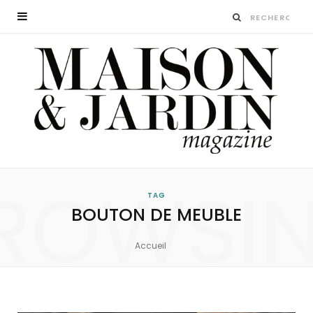
ROWSI
TAG
BOUTON DE MEUBLE
Accueil