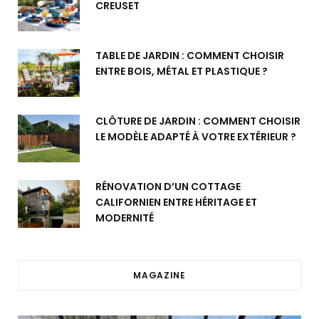
CREUSET
TABLE DE JARDIN : COMMENT CHOISIR
ENTRE BOIS, MÉTAL ET PLASTIQUE ?
CLÔTURE DE JARDIN : COMMENT CHOISIR
LE MODÈLE ADAPTÉ À VOTRE EXTÉRIEUR ?
RÉNOVATION D’UN COTTAGE
CALIFORNIEN ENTRE HÉRITAGE ET
MODERNITÉ
MAGAZINE