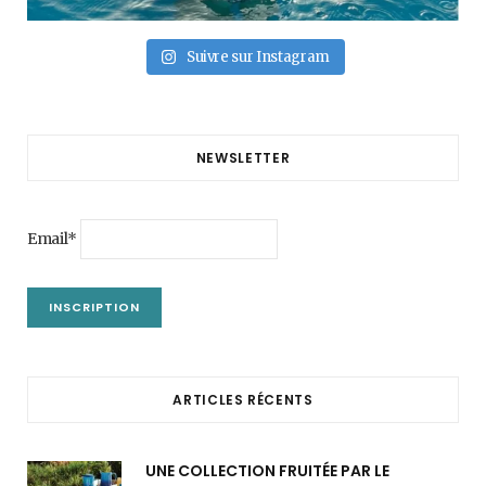
Suivre sur Instagram
NEWSLETTER
Email*
ARTICLES RÉCENTS
UNE COLLECTION FRUITÉE PAR LE