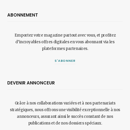
ABONNEMENT
Emportez votre magazine partout avec vous, et profitez
d’incroyables offres digitales en vous abonnant via les
plateformes partenaires.
S'ABONNER
DEVENIR ANNONCEUR
Grâce à nos collaborations variées et à nos partenariats
stratégiques, nous offrons une visibilité exceptionnelle à nos
annonceurs, assurant ainsi le succès constant de nos
publications et de nos dossiers spéciaux.