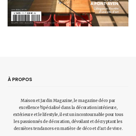
À PROPOS
Maison et Jardin Magazine, le magazine déco par
excellence !Spécialisé dans la décoration intérieure,
extérieure et le lifestyle, il est un incontournable pour tous
les passionnés de décoration, dévoilant et décryptant les
dernières tendances en matière de déco et d'art de vivre.