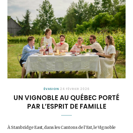
ÉVASION
24 FÉVRIER 2026
UN VIGNOBLE AU QUÉBEC PORTÉ
PAR L’ESPRIT DE FAMILLE
À Stanbridge East, dans les Cantons de l’Est, le Vignoble