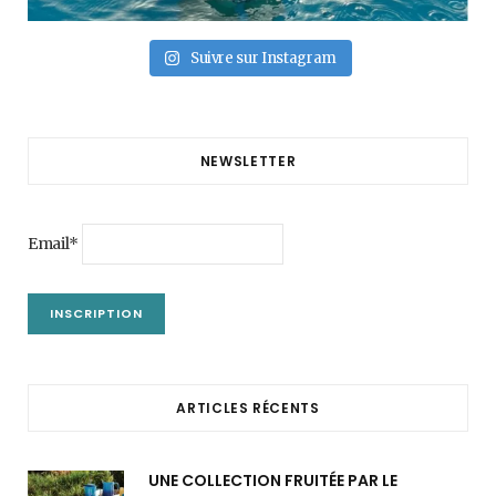
Suivre sur Instagram
NEWSLETTER
Email*
ARTICLES RÉCENTS
UNE COLLECTION FRUITÉE PAR LE