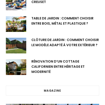
CREUSET
TABLE DE JARDIN : COMMENT CHOISIR
ENTRE BOIS, MÉTAL ET PLASTIQUE ?
CLÔTURE DE JARDIN : COMMENT CHOISIR
LE MODÈLE ADAPTÉ À VOTRE EXTÉRIEUR ?
RÉNOVATION D’UN COTTAGE
CALIFORNIEN ENTRE HÉRITAGE ET
MODERNITÉ
MAGAZINE