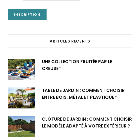
ARTICLES RÉCENTS
UNE COLLECTION FRUITÉE PAR LE
CREUSET
TABLE DE JARDIN : COMMENT CHOISIR
ENTRE BOIS, MÉTAL ET PLASTIQUE ?
CLÔTURE DE JARDIN : COMMENT CHOISIR
LE MODÈLE ADAPTÉ À VOTRE EXTÉRIEUR ?