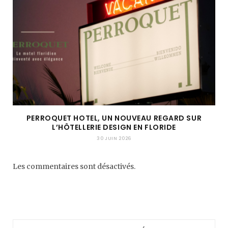
PERROQUET HOTEL, UN NOUVEAU REGARD SUR
L’HÔTELLERIE DESIGN EN FLORIDE
30 JUIN 2026
Les commentaires sont désactivés.