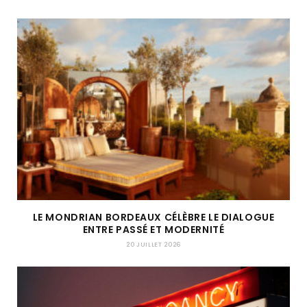
LE MONDRIAN BORDEAUX CÉLÈBRE LE DIALOGUE
ENTRE PASSÉ ET MODERNITÉ
20 JUILLET 2026