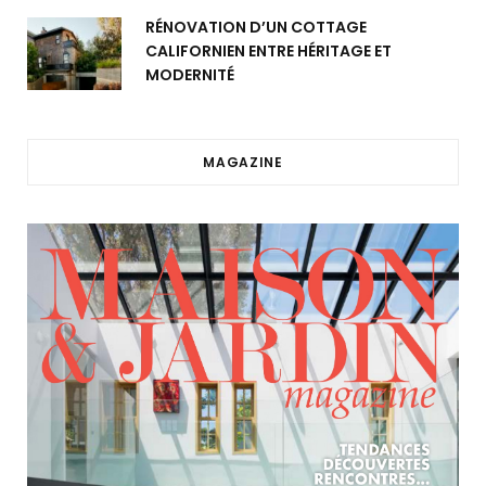
RÉNOVATION D’UN COTTAGE
CALIFORNIEN ENTRE HÉRITAGE ET
MODERNITÉ
MAGAZINE