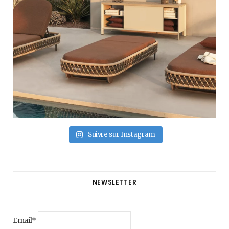
Suivre sur Instagram
NEWSLETTER
Email*