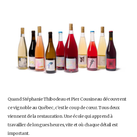
Quand Stéphanie Thibodeau et Pier Cousineau découvrent
ce vignoble au Québec, c’est le coup de cœur. Tous deux
viennent de la restauration. Une école qui apprend à
travailler de longues heures, vite et où chaque détail est
important.