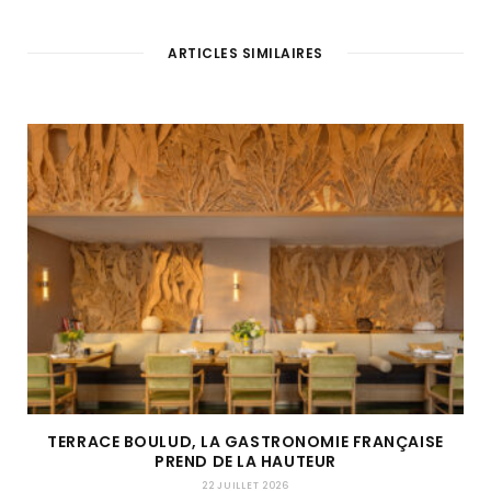
ARTICLES SIMILAIRES
TERRACE BOULUD, LA GASTRONOMIE FRANÇAISE
PREND DE LA HAUTEUR
22 JUILLET 2026