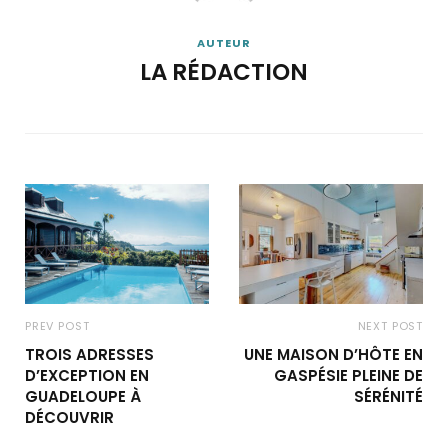
AUTEUR
LA RÉDACTION
PREV POST
NEXT POST
TROIS ADRESSES
UNE MAISON D’HÔTE EN
D’EXCEPTION EN
GASPÉSIE PLEINE DE
GUADELOUPE À
SÉRÉNITÉ
DÉCOUVRIR