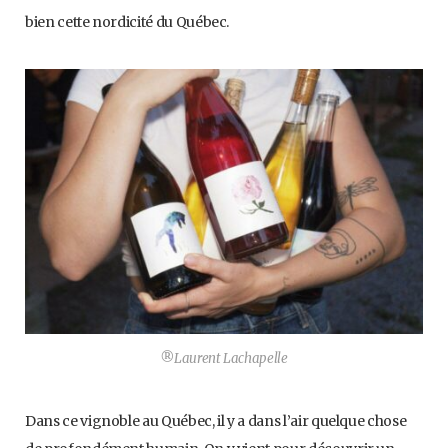
bien cette nordicité du Québec.
®Laurent Lachapelle
Dans ce vignoble au Québec, il y a dans l’air quelque chose