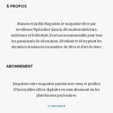
À PROPOS
Maison et Jardin Magazine, le magazine déco par
excellence !Spécialisé dans la décoration intérieure,
extérieure et le lifestyle, il est un incontournable pour tous
les passionnés de décoration, dévoilant et décryptant les
dernières tendances en matière de déco et d'art de vivre.
ABONNEMENT
Emportez votre magazine partout avec vous, et profitez
d’incroyables offres digitales en vous abonnant via les
plateformes partenaires.
S'ABONNER