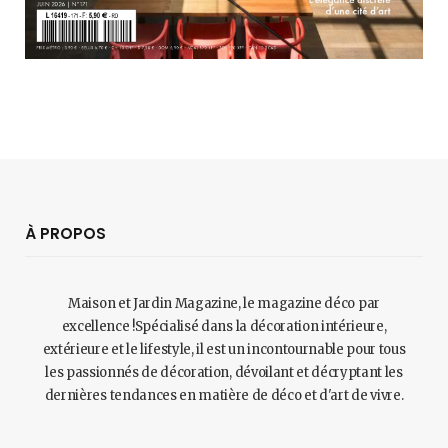
À PROPOS
Maison et Jardin Magazine, le magazine déco par
excellence !Spécialisé dans la décoration intérieure,
extérieure et le lifestyle, il est un incontournable pour tous
les passionnés de décoration, dévoilant et décryptant les
dernières tendances en matière de déco et d'art de vivre.