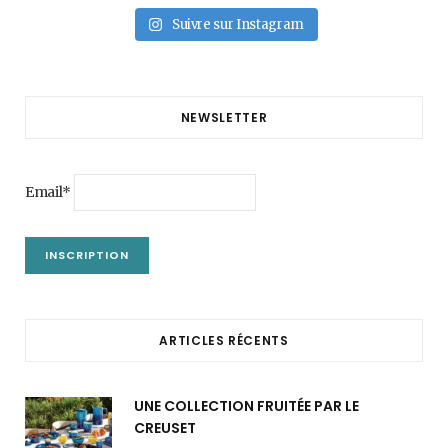
Suivre sur Instagram
NEWSLETTER
Email*
ARTICLES RÉCENTS
UNE COLLECTION FRUITÉE PAR LE
CREUSET