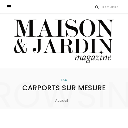
ROWSI
TAG
CARPORTS SUR MESURE
Accueil