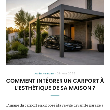
AMÉNAGEMENT
26 MAI 2026
COMMENT INTÉGRER UN CARPORT À
L’ESTHÉTIQUE DE SA MAISON ?
L’image du carport en kit posé à la va-vite devant le garage a