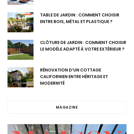
TABLE DE JARDIN : COMMENT CHOISIR
ENTRE BOIS, MÉTAL ET PLASTIQUE ?
CLÔTURE DE JARDIN : COMMENT CHOISIR
LE MODÈLE ADAPTÉ À VOTRE EXTÉRIEUR ?
RÉNOVATION D’UN COTTAGE
CALIFORNIEN ENTRE HÉRITAGE ET
MODERNITÉ
MAGAZINE