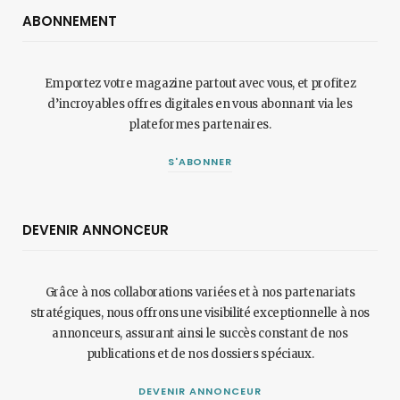
ABONNEMENT
Emportez votre magazine partout avec vous, et profitez
d’incroyables offres digitales en vous abonnant via les
plateformes partenaires.
S'ABONNER
DEVENIR ANNONCEUR
Grâce à nos collaborations variées et à nos partenariats
stratégiques, nous offrons une visibilité exceptionnelle à nos
annonceurs, assurant ainsi le succès constant de nos
publications et de nos dossiers spéciaux.
DEVENIR ANNONCEUR