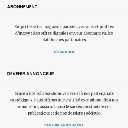
ABONNEMENT
Emportez votre magazine partout avec vous, et profitez
d’incroyables offres digitales en vous abonnant via les
plateformes partenaires.
S'ABONNER
DEVENIR ANNONCEUR
Grâce à nos collaborations variées et à nos partenariats
stratégiques, nous offrons une visibilité exceptionnelle à nos
annonceurs, assurant ainsi le succès constant de nos
publications et de nos dossiers spéciaux.
DEVENIR ANNONCEUR