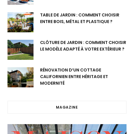
TABLE DE JARDIN : COMMENT CHOISIR
ENTRE BOIS, MÉTAL ET PLASTIQUE ?
CLÔTURE DE JARDIN : COMMENT CHOISIR
LE MODÈLE ADAPTÉ À VOTRE EXTÉRIEUR ?
RÉNOVATION D’UN COTTAGE
CALIFORNIEN ENTRE HÉRITAGE ET
MODERNITÉ
MAGAZINE