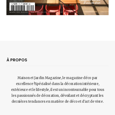
À PROPOS
Maison et Jardin Magazine, le magazine déco par
excellence !Spécialisé dans la décoration intérieure,
extérieure et le lifestyle, il est un incontournable pour tous
les passionnés de décoration, dévoilant et décryptant les
dernières tendances en matière de déco et d'art de vivre.