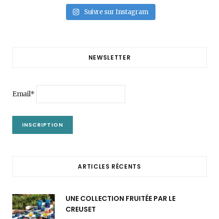
Suivre sur Instagram
NEWSLETTER
Email*
ARTICLES RÉCENTS
UNE COLLECTION FRUITÉE PAR LE
CREUSET