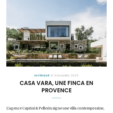
INTÉRIEUR
10 NOVEMBRE 2020
CASA VARA, UNE FINCA EN
PROVENCE
L’agence Caprini & Pellerin signe une villa contemporaine,