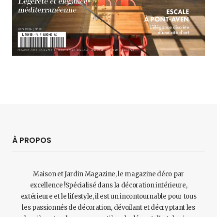
À PROPOS
Maison et Jardin Magazine, le magazine déco par
excellence !Spécialisé dans la décoration intérieure,
extérieure et le lifestyle, il est un incontournable pour tous
les passionnés de décoration, dévoilant et décryptant les