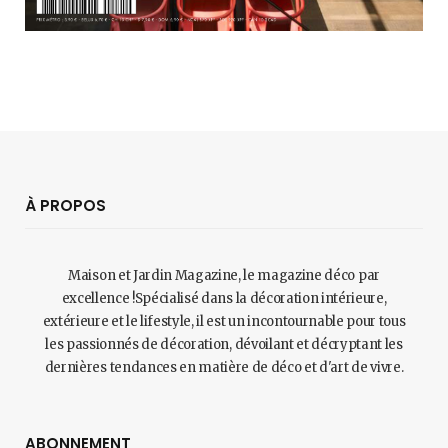
À PROPOS
Maison et Jardin Magazine, le magazine déco par
excellence !Spécialisé dans la décoration intérieure,
extérieure et le lifestyle, il est un incontournable pour tous
les passionnés de décoration, dévoilant et décryptant les
dernières tendances en matière de déco et d'art de vivre.
ABONNEMENT