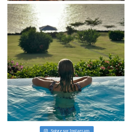
Suivre sur Instagram