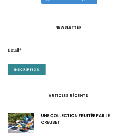
NEWSLETTER
Email*
ARTICLES RÉCENTS
UNE COLLECTION FRUITÉE PAR LE
CREUSET