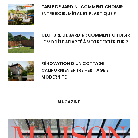
TABLE DE JARDIN : COMMENT CHOISIR
ENTRE BOIS, MÉTAL ET PLASTIQUE ?
CLÔTURE DE JARDIN : COMMENT CHOISIR
LE MODÈLE ADAPTÉ À VOTRE EXTÉRIEUR ?
RÉNOVATION D’UN COTTAGE
CALIFORNIEN ENTRE HÉRITAGE ET
MODERNITÉ
MAGAZINE