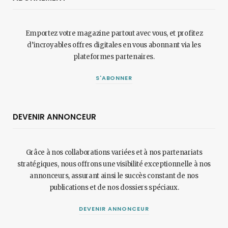
Emportez votre magazine partout avec vous, et profitez
d’incroyables offres digitales en vous abonnant via les
plateformes partenaires.
S'ABONNER
DEVENIR ANNONCEUR
Grâce à nos collaborations variées et à nos partenariats
stratégiques, nous offrons une visibilité exceptionnelle à nos
annonceurs, assurant ainsi le succès constant de nos
publications et de nos dossiers spéciaux.
DEVENIR ANNONCEUR