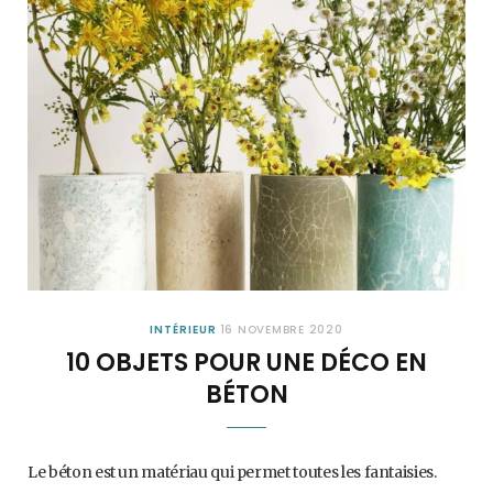
INTÉRIEUR
16 NOVEMBRE 2020
10 OBJETS POUR UNE DÉCO EN
BÉTON
Le béton est un matériau qui permet toutes les fantaisies.