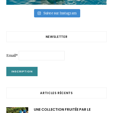
Suivre sur Instagram
NEWSLETTER
Email*
ARTICLES RÉCENTS
UNE COLLECTION FRUITÉE PAR LE