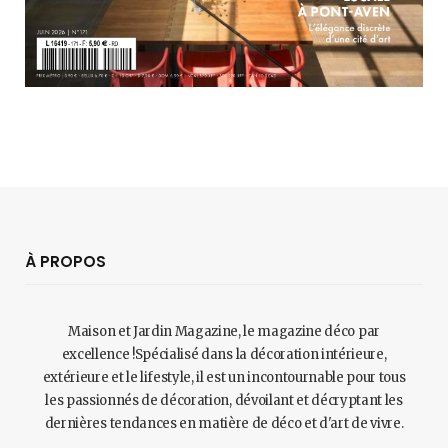
À PROPOS
Maison et Jardin Magazine, le magazine déco par
excellence !Spécialisé dans la décoration intérieure,
extérieure et le lifestyle, il est un incontournable pour tous
les passionnés de décoration, dévoilant et décryptant les
dernières tendances en matière de déco et d'art de vivre.