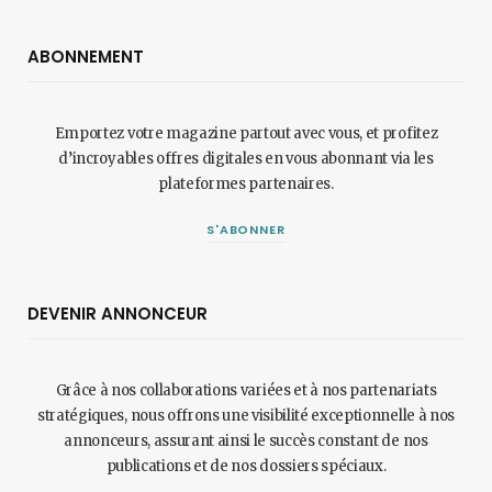
ABONNEMENT
Emportez votre magazine partout avec vous, et profitez
d’incroyables offres digitales en vous abonnant via les
plateformes partenaires.
S'ABONNER
DEVENIR ANNONCEUR
Grâce à nos collaborations variées et à nos partenariats
stratégiques, nous offrons une visibilité exceptionnelle à nos
annonceurs, assurant ainsi le succès constant de nos
publications et de nos dossiers spéciaux.