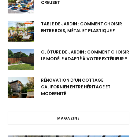
CREUSET
TABLE DE JARDIN : COMMENT CHOISIR
ENTRE BOIS, MÉTAL ET PLASTIQUE ?
CLÔTURE DE JARDIN : COMMENT CHOISIR
LE MODÈLE ADAPTÉ À VOTRE EXTÉRIEUR ?
RÉNOVATION D’UN COTTAGE
CALIFORNIEN ENTRE HÉRITAGE ET
MODERNITÉ
MAGAZINE