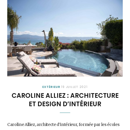
EXTÉRIEUR
19 JUILLET 2021
CAROLINE ALLIEZ : ARCHITECTURE
ET DESIGN D’INTÉRIEUR
Caroline Alliez, architecte d’intérieur, formée par les écoles