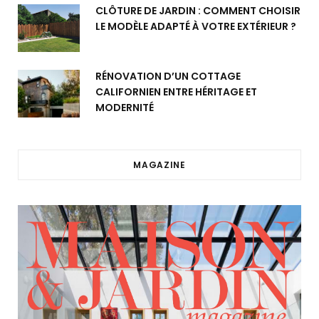
CLÔTURE DE JARDIN : COMMENT CHOISIR
LE MODÈLE ADAPTÉ À VOTRE EXTÉRIEUR ?
RÉNOVATION D’UN COTTAGE
CALIFORNIEN ENTRE HÉRITAGE ET
MODERNITÉ
MAGAZINE