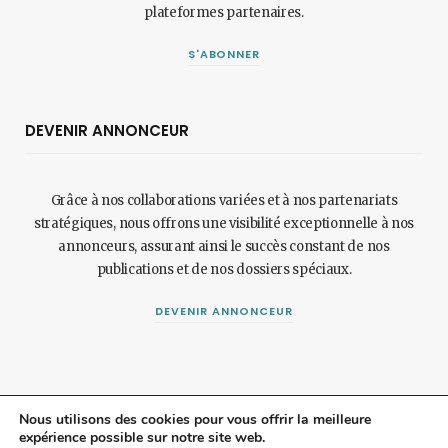
plateformes partenaires.
S'ABONNER
DEVENIR ANNONCEUR
Grâce à nos collaborations variées et à nos partenariats
stratégiques, nous offrons une visibilité exceptionnelle à nos
annonceurs, assurant ainsi le succès constant de nos
publications et de nos dossiers spéciaux.
DEVENIR ANNONCEUR
Nous utilisons des cookies pour vous offrir la meilleure
expérience possible sur notre site web.