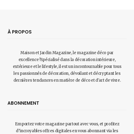
À PROPOS
Maison et Jardin Magazine, le magazine déco par
excellence !Spécialisé dans la décoration intérieure,
extérieure et le lifestyle, il est un incontournable pour tous
les passionnés de décoration, dévoilant et décryptant les
dernières tendances en matière de déco et d'art de vivre.
ABONNEMENT
Emportez votre magazine partout avec vous, et profitez
d’incroyables offres digitales en vous abonnant via les