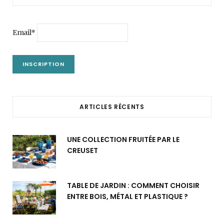
Email*
ARTICLES RÉCENTS
UNE COLLECTION FRUITÉE PAR LE
CREUSET
TABLE DE JARDIN : COMMENT CHOISIR
ENTRE BOIS, MÉTAL ET PLASTIQUE ?