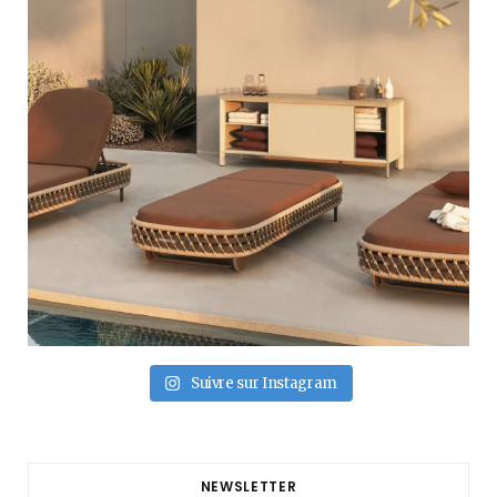
Suivre sur Instagram
NEWSLETTER