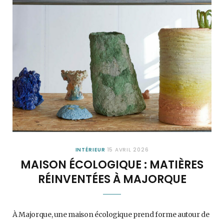
INTÉRIEUR
15 AVRIL 2026
MAISON ÉCOLOGIQUE : MATIÈRES
RÉINVENTÉES À MAJORQUE
À Majorque, une maison écologique prend forme autour de