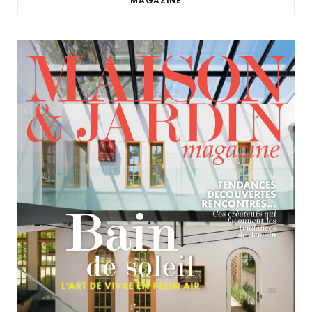
MAGAZINE