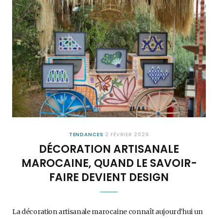
TENDANCES
2 FÉVRIER 2026
DÉCORATION ARTISANALE
MAROCAINE, QUAND LE SAVOIR-
FAIRE DEVIENT DESIGN
La décoration artisanale marocaine connaît aujourd’hui un