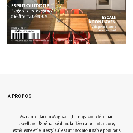
À PROPOS
Maison et Jardin Magazine, le magazine déco par
excellence !Spécialisé dans la décoration intérieure,
extérieure et le lifestyle, il est un incontournable pour tous