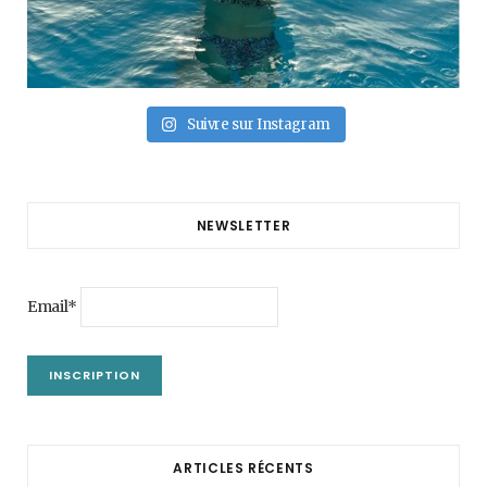
Suivre sur Instagram
NEWSLETTER
Email*
ARTICLES RÉCENTS