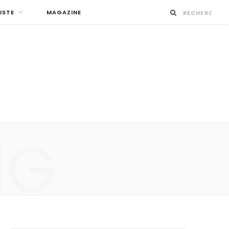
ISTE
MAGAZINE
NG