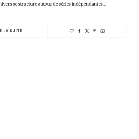
nivers se structure autour de séries indépendantes…
E LA SUITE