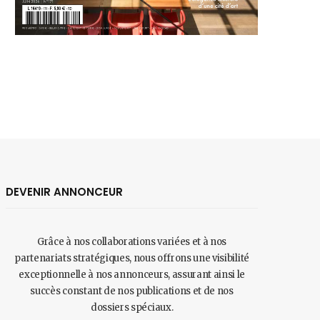
DEVENIR ANNONCEUR
Grâce à nos collaborations variées et à nos
partenariats stratégiques, nous offrons une visibilité
exceptionnelle à nos annonceurs, assurant ainsi le
succès constant de nos publications et de nos
dossiers spéciaux.