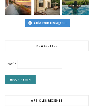
Suivre sur Instagram
NEWSLETTER
Email*
ARTICLES RÉCENTS