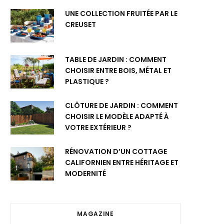
UNE COLLECTION FRUITÉE PAR LE
CREUSET
TABLE DE JARDIN : COMMENT
CHOISIR ENTRE BOIS, MÉTAL ET
PLASTIQUE ?
CLÔTURE DE JARDIN : COMMENT
CHOISIR LE MODÈLE ADAPTÉ À
VOTRE EXTÉRIEUR ?
RÉNOVATION D’UN COTTAGE
CALIFORNIEN ENTRE HÉRITAGE ET
MODERNITÉ
MAGAZINE