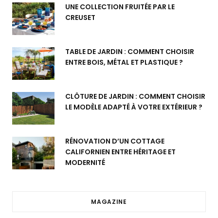
UNE COLLECTION FRUITÉE PAR LE
CREUSET
TABLE DE JARDIN : COMMENT CHOISIR
ENTRE BOIS, MÉTAL ET PLASTIQUE ?
CLÔTURE DE JARDIN : COMMENT CHOISIR
LE MODÈLE ADAPTÉ À VOTRE EXTÉRIEUR ?
RÉNOVATION D’UN COTTAGE
CALIFORNIEN ENTRE HÉRITAGE ET
MODERNITÉ
MAGAZINE