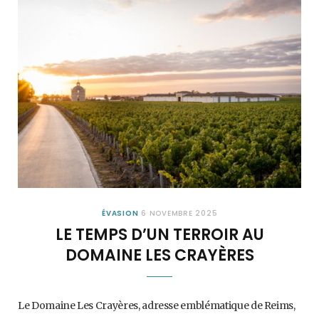
ÉVASION
6 NOVEMBRE 2025
LE TEMPS D’UN TERROIR AU
DOMAINE LES CRAYÈRES
Le Domaine Les Crayères, adresse emblématique de Reims,