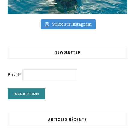
Suivre sur Instagram
NEWSLETTER
Email*
ARTICLES RÉCENTS