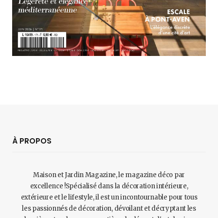
À PROPOS
Maison et Jardin Magazine, le magazine déco par
excellence !Spécialisé dans la décoration intérieure,
extérieure et le lifestyle, il est un incontournable pour tous
les passionnés de décoration, dévoilant et décryptant les