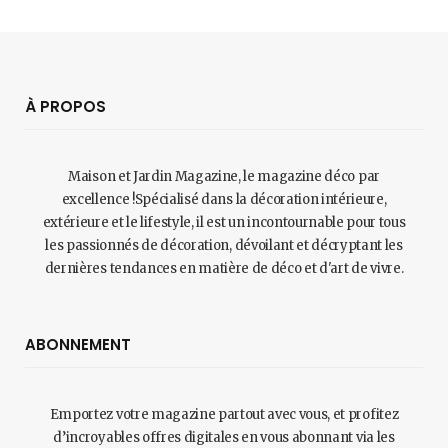
À PROPOS
Maison et Jardin Magazine, le magazine déco par
excellence !Spécialisé dans la décoration intérieure,
extérieure et le lifestyle, il est un incontournable pour tous
les passionnés de décoration, dévoilant et décryptant les
dernières tendances en matière de déco et d'art de vivre.
ABONNEMENT
Emportez votre magazine partout avec vous, et profitez
d’incroyables offres digitales en vous abonnant via les