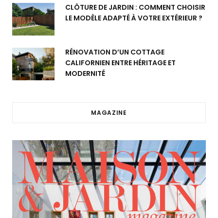
CLÔTURE DE JARDIN : COMMENT CHOISIR
LE MODÈLE ADAPTÉ À VOTRE EXTÉRIEUR ?
RÉNOVATION D’UN COTTAGE
CALIFORNIEN ENTRE HÉRITAGE ET
MODERNITÉ
MAGAZINE