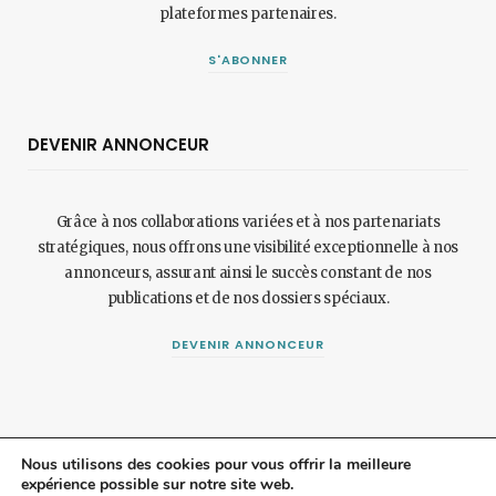
plateformes partenaires.
S'ABONNER
DEVENIR ANNONCEUR
Grâce à nos collaborations variées et à nos partenariats
stratégiques, nous offrons une visibilité exceptionnelle à nos
annonceurs, assurant ainsi le succès constant de nos
publications et de nos dossiers spéciaux.
DEVENIR ANNONCEUR
Nous utilisons des cookies pour vous offrir la meilleure
expérience possible sur notre site web.