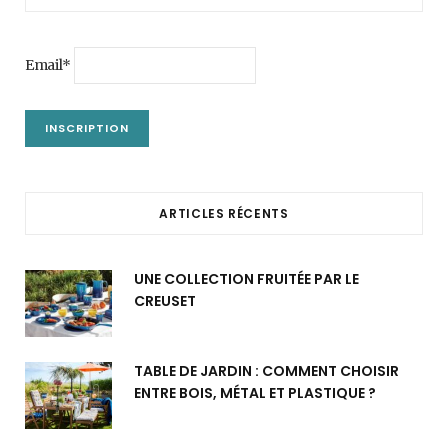
Email*
ARTICLES RÉCENTS
UNE COLLECTION FRUITÉE PAR LE
CREUSET
TABLE DE JARDIN : COMMENT CHOISIR
ENTRE BOIS, MÉTAL ET PLASTIQUE ?