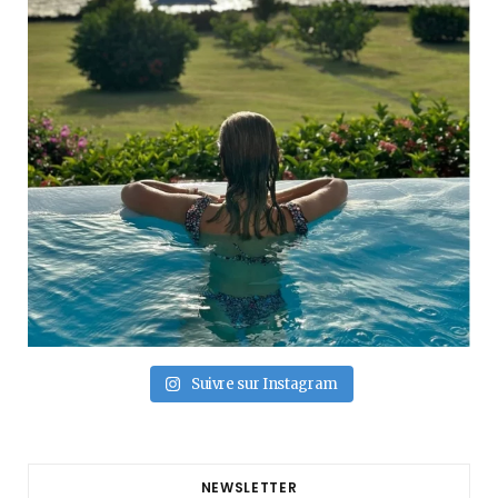
Suivre sur Instagram
NEWSLETTER