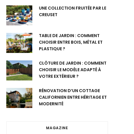
UNE COLLECTION FRUITÉE PAR LE
CREUSET
TABLE DE JARDIN : COMMENT
CHOISIR ENTRE BOIS, MÉTAL ET
PLASTIQUE ?
CLÔTURE DE JARDIN : COMMENT
CHOISIR LE MODÈLE ADAPTÉ À
VOTRE EXTÉRIEUR ?
RÉNOVATION D’UN COTTAGE
CALIFORNIEN ENTRE HÉRITAGE ET
MODERNITÉ
MAGAZINE