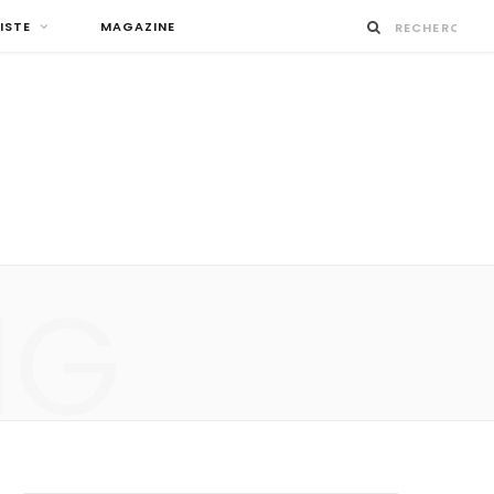
ISTE
MAGAZINE
NG