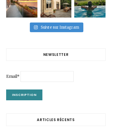
Suivre sur Instagram
NEWSLETTER
Email*
ARTICLES RÉCENTS