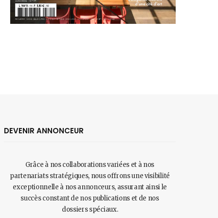
DEVENIR ANNONCEUR
Grâce à nos collaborations variées et à nos
partenariats stratégiques, nous offrons une visibilité
exceptionnelle à nos annonceurs, assurant ainsi le
succès constant de nos publications et de nos
dossiers spéciaux.