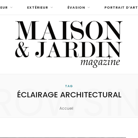
IEUR
EXTÉRIEUR
ÉVASION
PORTRAIT D’ART
ROWSI
TAG
ÉCLAIRAGE ARCHITECTURAL
Accueil